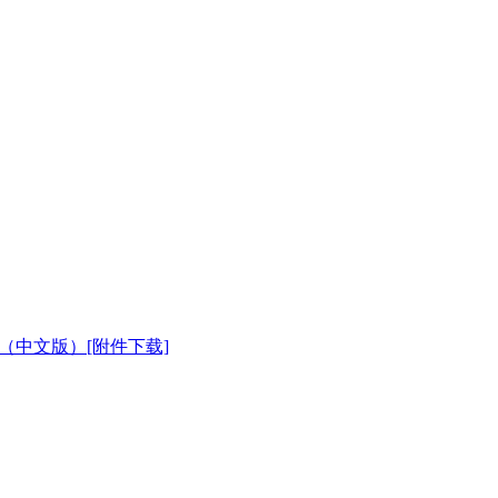
发指南（中文版）[附件下载]