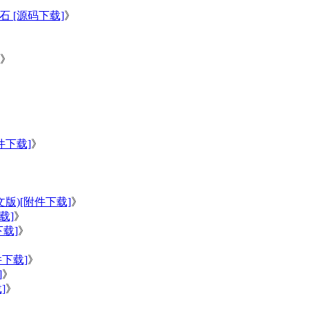
 [源码下载]
》
》
》
件下载]
》
》
版)[附件下载]
》
载]
》
载]
》
件下载]
》
]
》
]
》
》