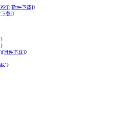
T)[附件下载]
》
下载]
》
]
》
]
》
[附件下载]
》
载]
》
》