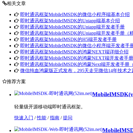
相关文章
即时通讯框架MobileIMSDK的微信小程序端基本介绍
即时通讯框架MobileIMSDK的Uniapp端基本介绍
即时通讯框架MobileIMSDK的Uniapp端开发者手册
即时通讯框架MobileIMSDK的Uniapp端开发者手册
即时通讯框架MobileIMSDK的H5端开发者手册
即时通讯框架MobileIMSDK的微信小程序端开发者
即时通讯框架MobileIMSDK的鸿蒙NEXT端详细介绍
即时通讯框架MobileIMSDK的鸿蒙NEXT端开发者手
即时通讯框架MobileIMSDK的鸿蒙Next端开发者手
微信纯血鸿蒙版正式发布，295天走完微信14年技术之
推荐方案
MobileIMSDK
(
轻量级开源移动端即时通讯框架。
快速入门
/
性能
/
指南
/
提问
MobileIMS