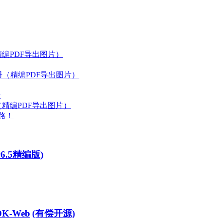
（精编PDF导出图片）
手册（精编PDF导出图片）
册
册（精编PDF导出图片）
路！
v6.5精编版)
DK-Web
(有偿开源)