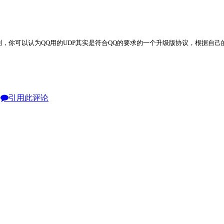
制，你可以认为QQ用的UDP其实是符合QQ的要求的一个升级版协议，根据自己
引用此评论