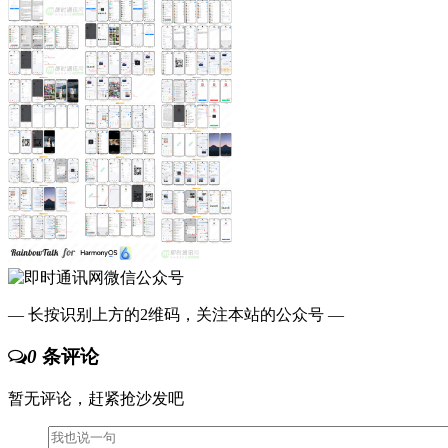
— 长按识别上方的2维码，关注本站的公众号 —
0
条评论
暂无评论，赶紧抢沙发吧