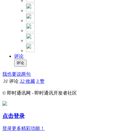
评论
我也要说两句
31
评论
32
收藏
3
赞
© 即时通讯网 - 即时通讯开发者社区
点击登录
登录更多精彩功能！