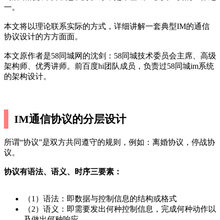
一。
本文将以理论联系实际的方式，详细讲解一套典型IM的通信
协议设计的方方面面。
本文原作者是58同城网的沈剑：58同城技术委员会主席、高级
架构师、优秀讲师。前百度hi团队成员，负责过58同城im系统
的架构设计。
IM通信协议的分层设计
所谓“协议”是双方共同遵守的规则，例如：离婚协议，停战协
议。
协议有语法、语义、时序三要素：
（1）语法：即数据与控制信息的结构或格式
（2）语义：即需要发出何种控制信息，完成何种动作以
及做出何种响应