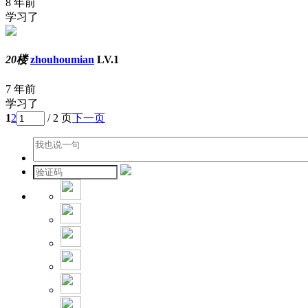
8 年前
学习了
20楼
zhouhoumian
LV.1
7 年前
学习了
1
2
/ 2 页
下一页