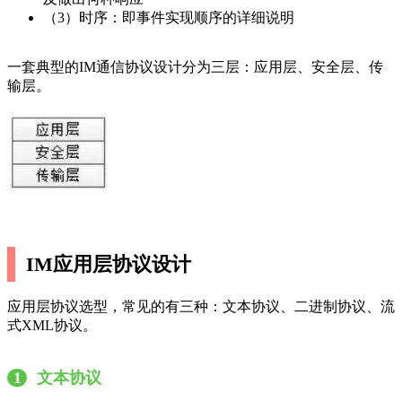
（3）时序：即事件实现顺序的详细说明
一套典型的IM通信协议设计分为三层：应用层、安全层、传
输层。
IM应用层协议设计
应用层协议选型，常见的有三种：文本协议、二进制协议、流
式XML协议。
1
文本协议