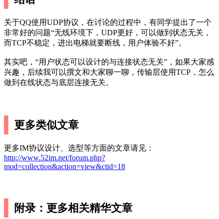
关于QQ使用UDP协议，在讨论的过程中，有同学提出了一个
非常好的问题“无线环境下，UDP更好，可以做到状态无关，
而TCP不稳定，进出电梯就要断线，用户体验不好”。
其实吧，“用户状态可以设计的与连接状态无关”，如果大家感
兴趣，后续我可以撰文和大家聊一聊，传输层使用TCP，怎么
做到在线状态与底层连接无关。
更多类似文章
更多IM协议设计、选型等方面的文章请见：
http://www.52im.net/forum.php?
mod=collection&action=view&ctid=18
附录：更多相关精华文章