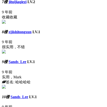
7楼
jituijiaqiezi
LV.2
9 年前
收藏收藏
8楼
zjjishitongxun
LV.1
9 年前
很实用，不错
9楼
Sands_Lee
LV.1
9 年前
实用，Mark
签名: 哈哈哈哈
10楼
Sands_Lee
LV.1
9 年前