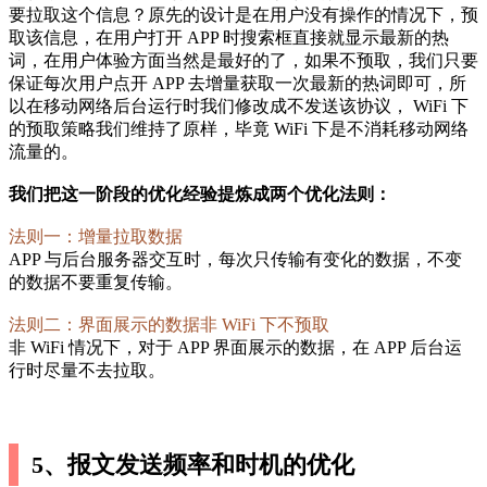
要拉取这个信息？原先的设计是在用户没有操作的情况下，预
取该信息，在用户打开 APP 时搜索框直接就显示最新的热
词，在用户体验方面当然是最好的了，如果不预取，我们只要
保证每次用户点开 APP 去增量获取一次最新的热词即可，所
以在移动网络后台运行时我们修改成不发送该协议， WiFi 下
的预取策略我们维持了原样，毕竟 WiFi 下是不消耗移动网络
流量的。
我们把这一阶段的优化经验提炼成两个优化法则：
法则一：增量拉取数据
APP 与后台服务器交互时，每次只传输有变化的数据，不变
的数据不要重复传输。
法则二：界面展示的数据非 WiFi 下不预取
非 WiFi 情况下，对于 APP 界面展示的数据，在 APP 后台运
行时尽量不去拉取。
5、报文发送频率和时机的优化