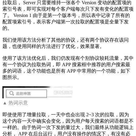
拉取后， Server 只需要维持一张各个 Version 变动的配置项的
索引号表，即可实现对每个客户端每次只下发有变化的配置项
了。 Version 1 由于是第一个版本号，所以表中记录了所有的
配置项索引号，表示客户端第一次拉取的配置项是全量下发
的。
我们使用该方法分析了其他的协议，还有两个协议存在该问
题，也使用同样的方法进行了优化，效果显著。
使用了该方法优化后，我们仍发现有个别协议较耗流量，其中
有一个协议为拉取热词，即 APP 搜索框中推荐的用户搜索最
多的词语，这个功能也是所有 APP 中常用的一个功能，如下
图所示。
▲ 热词示意
即使使用了增量拉取，一天中也会出现 2~3 次的拉取，因为
这个内容一天中确实会变化，因为用户每天搜索的词语都是不
一样的。由于热词一次下发的量过大，我们最终从功能逻辑上
分析， APP 在后台运行，用户没有操作的情况下，有没有必