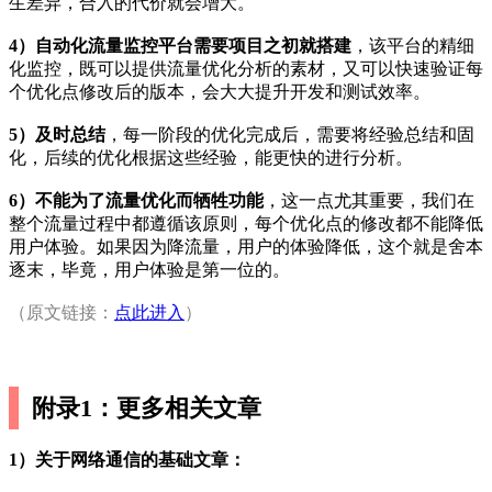
生差异，合入的代价就会增大。
4）自动化流量监控平台需要项目之初就搭建
，该平台的精细
化监控，既可以提供流量优化分析的素材，又可以快速验证每
个优化点修改后的版本，会大大提升开发和测试效率。
5）及时总结
，每一阶段的优化完成后，需要将经验总结和固
化，后续的优化根据这些经验，能更快的进行分析。
6）不能为了流量优化而牺牲功能
，这一点尤其重要，我们在
整个流量过程中都遵循该原则，每个优化点的修改都不能降低
用户体验。如果因为降流量，用户的体验降低，这个就是舍本
逐末，毕竟，用户体验是第一位的。
（原文链接：
点此进入
）
附录1：更多相关文章
1）关于网络通信的基础文章：