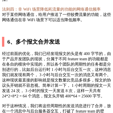
法则四：非 WiFi 场景降低耗流量的功能的网络通信频率
对于某些网络通信，给用户推送了一些较费流量的功能，这些
网络通信在非 WiFi 场景下可以适当降低频率。
6、多个报文合并发送
经过前面的优化，我们已经发现报文的头是有 400 字节的，由
于产品开发团队的现状，分属于不同 feature team 的功能都是
在各自的模块中实现的，所以各个团队的周期性的任务都是分
别进行的，比如后台运行时 1 小时与后台交互一次，这种消息
我们就发现有两个， 3 小时与后台交互一次的消息又有两个。
这种现状最直接的影响就是报文数量比竞品多很多，报文的协
议头开销就不容忽视。简单计算一下， 1 小时周期的报文一天
发送 24 次， 3 小时的报文一天发送 8 次，这样一天共有
24*2+8*2 = 64 个消息，报文头开销 400*64 = 25600 字节。
对于这种情况，我们将这些周期性的发送消息进行了合并，放
在一个消息中与后台服务器交互，打破了 feature team 的壁