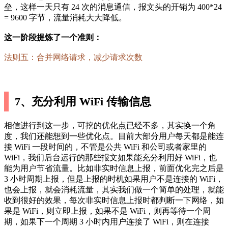
垒，这样一天只有 24 次的消息通信，报文头的开销为 400*24
= 9600 字节，流量消耗大大降低。
这一阶段提炼了一个准则：
法则五：合并网络请求，减少请求次数
7、充分利用 WiFi 传输信息
相信进行到这一步，可挖的优化点已经不多，其实换一个角
度，我们还能想到一些优化点。目前大部分用户每天都是能连
接 WiFi 一段时间的，不管是公共 WiFi 和公司或者家里的
WiFi，我们后台运行的那些报文如果能充分利用好 WiFi，也
能为用户节省流量。比如非实时信息上报，前面优化完之后是
3 小时周期上报，但是上报的时机如果用户不是连接的 WiFi，
也会上报，就会消耗流量，其实我们做一个简单的处理，就能
收到很好的效果，每次非实时信息上报时都判断一下网络，如
果是 WiFi，则立即上报，如果不是 WiFi，则再等待一个周
期，如果下一个周期 3 小时内用户连接了 WiFi，则在连接