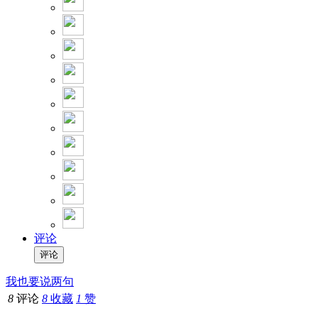
评论
我也要说两句
8
评论
8
收藏
1
赞