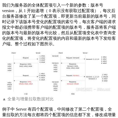
我们为服务器的全体配置项引入一个新的参数：版本号
version，从 1 开始递增（ 0 表示没有获取过配置项），每次后
台服务器修改了某一个配置项，即更新当前最新的版本号，同
时记录下该版本号变化的配置项的索引号，每次客户端的请求
报文中都必须携带客户端的配置项的版本号，服务器将客户端
的版本号与最新的版本号比较，然后从配置项变化表中查询变
化的配置项，将变化的配置项的内容和最新的版本号下发给客
户端。整个过程如下图所示。
▲ 全量与增量拉取数据对比
例子中 Server 有四个配置项，中间修改了第二个配置项，全
量拉取的方法每次都将四个配置项的信息都下发，修改成增量