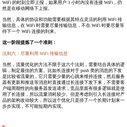
WiFi 的时刻立即上报，如果用户 3 小时内没有连接 WiFi，仍
然是在移动网络下上报。
当然，具体的协议和功能需要根据其特点灵活的利用 WiFi 传
输信息，在 WiFi 时需要尽量传输信息，不在 WiFi 时要尽量等
待下一个 WiFi 连接的到来。
这一阶段提炼了一个准则：
法则六：尽量利用 WiFi 传输信息
当然，流量优化的方法不限于这六个法则，需要结合具体的逻
辑，制定最佳的方案。比如长连接对于 push 类的消息的下发
是比较省流量的，它只需要少量的心跳来维持连接，然后服务
器有更新和推送等消息时直接通过长连接下发下来，不需要客
户端周期性的向服务器发送请求，竞品里面有很多逻辑就是使
用了长连接，所以流量消耗较少。但是考虑到引入长连接对产
品的架构改动较大，所以这个优化只是排了一个长期计划来一
步步实现，不可能短期内实现。