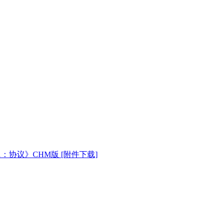
：协议》CHM版 [附件下载]