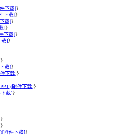
附件下载]
》
件下载]
》
下载]
》
载]
》
件下载]
》
载]
》
》
]
》
下载]
》
件下载]
》
T)[附件下载]
》
下载]
》
]
》
]
》
[附件下载]
》