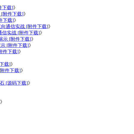
件下载]
》
 [附件下载]
》
件下载]
》
DP双向通信实战 [附件下载]
》
向通信实战 [附件下载]
》
演示 [附件下载]
》
示 [附件下载]
》
附件下载]
》
》
件下载]
》
[附件下载]
》
 [源码下载]
》
》
》