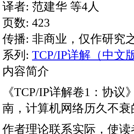
译者
: 范建华 等4人
页数:
423
传播:
非商业，仅作研究
系列:
TCP/IP详解（中文
内容简介
《TCP/IP详解卷1：协议
南，计算机网络历久不衰
作者理论联系实际，使读者