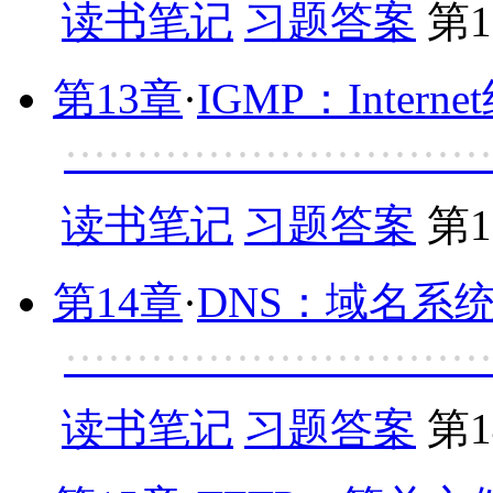
读书笔记
习题答案
第1
第13章
·
IGMP：Inter
······························
读书笔记
习题答案
第1
第14章
·
DNS：域名系
······························
读书笔记
习题答案
第1