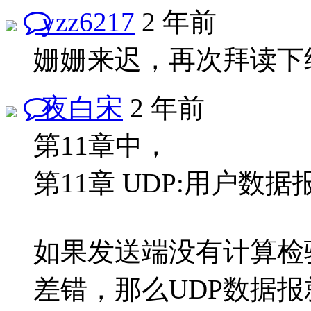
yzz6217
2 年前
姗姗来迟，再次拜读下
夜白宋
2 年前
第11章中，
第11章 UDP:用户数据
如果发送端没有计算检
差错，那么UDP数据