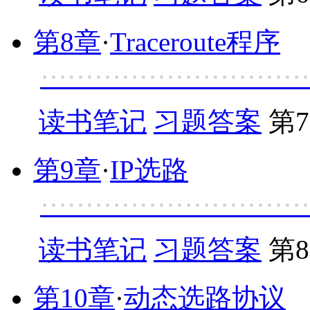
第8章
·
Traceroute程序
······························
读书笔记
习题答案
第7
第9章
·
IP选路
·····························
读书笔记
习题答案
第8
第10章
·
动态选路协议