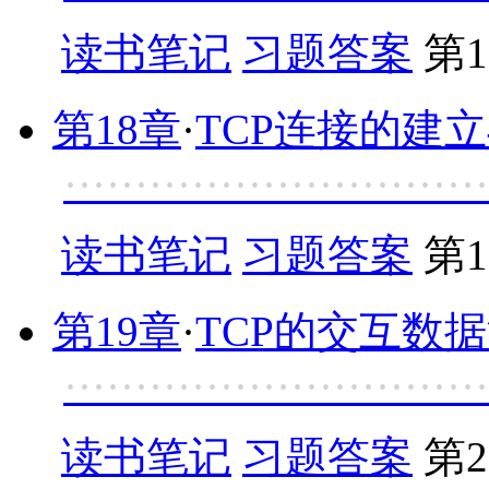
读书笔记
习题答案
第1
第18章
·
TCP连接的建
······························
读书笔记
习题答案
第1
第19章
·
TCP的交互数
·····························
读书笔记
习题答案
第2