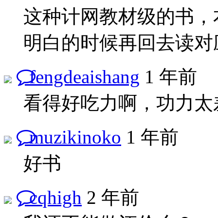
这种计网教材级的书，
明白的时候再回去读对
fengdeaishang
1 年前
看得好吃力啊，功力太
muzikinoko
1 年前
好书
cqhigh
2 年前