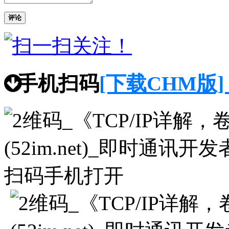
评论
手机扫码
[下载CHM版]
扫码手机打开