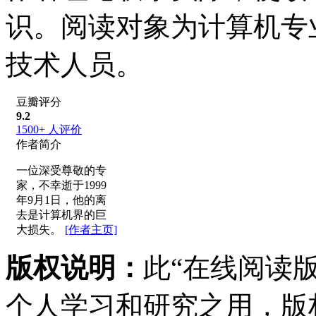
识。阅读对象为计算机专
技术人员。
豆瓣评分
9.2
1500+
人评价
作者简介
一位深受尊敬的专
家，不幸逝于1999
年9月1日，他的离
去是计算机界的巨
大损失。
[作者主页]
版权说明：
此“在线阅读
个人学习和研究之用，版