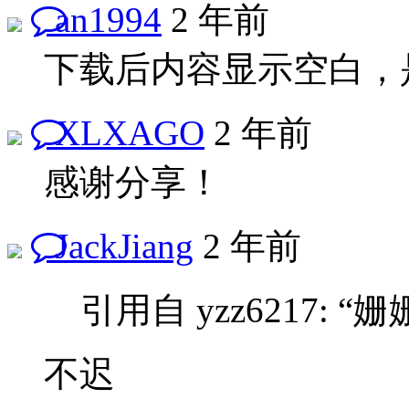
an1994
2 年前
下载后内容显示空白，
XLXAGO
2 年前
感谢分享！
JackJiang
2 年前
引用自 yzz6217:
不迟