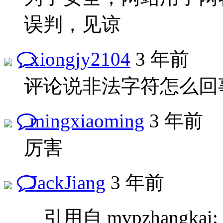
误判，见谅
xiongjy2104
3 年前
评论说非法字符怎么回
mingxiaoming
3 年前
厉害
JackJiang
3 年前
引用自 mvpzhangk