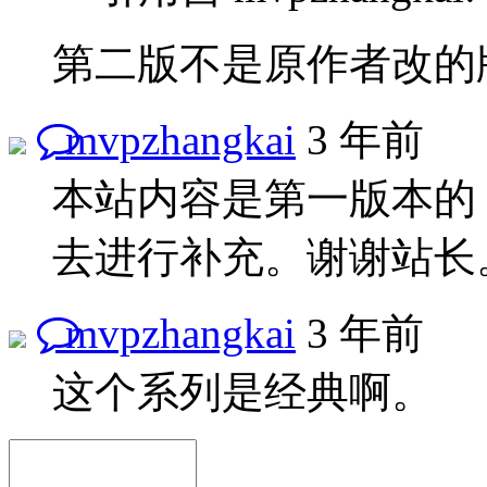
第二版不是原作者改的
mvpzhangkai
3 年前
本站内容是第一版本的
去进行补充。谢谢站长
mvpzhangkai
3 年前
这个系列是经典啊。