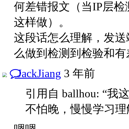
何差错报文（当IP层检
这样做）。
这段话怎么理解，发送
么做到检测到检验和有
JackJiang
3 年前
引用自 ballhou:
不怕晚，慢慢学习理