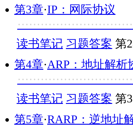
第3章
·
IP：网际协议
······························
读书笔记
习题答案
第2
第4章
·
ARP：地址解析
······························
读书笔记
习题答案
第3
第5章
·
RARP：逆地址