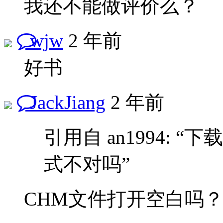
我还不能做评价么？
wjw
2 年前
好书
JackJiang
2 年前
引用自 an1994:
式不对吗”
CHM文件打开空白吗