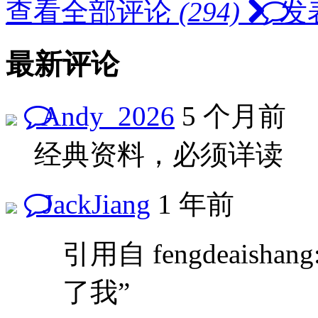
查看全部评论
(294)
发
最新评论
Andy_2026
5 个月前
经典资料，必须详读
JackJiang
1 年前
引用自 fengdeais
了我”