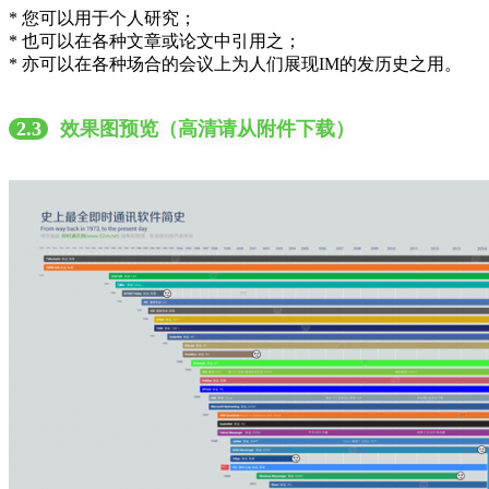
* 您可以用于个人研究；
* 也可以在各种文章或论文中引用之；
* 亦可以在各种场合的会议上为人们展现IM的发历史之用。
2.3
效果图预览（高清请从附件下载）