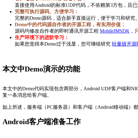
直接使用Android的标准UDP代码，不依赖第3方包，且已
完整可执行源码、方便学习：
完整的Demo源码，适合新手直接运行，便于学习和研究
Demo中的代码源自作者的开源工程，有实用价值：
源码均修改自作者的即时通讯开源工程
MobileIMSDK
，
生产环境下的进阶学习：
如果您觉得本Demo过于浅显，您可继续研究
轻量级开源即
本文中Demo演示的功能
本文中的Demo代码实现包含两部分，Android UDP客户端
复一条消息给客户端。
如上所述，服务端（PC服务器）和客户端（Android移动
Android客户端准备工作