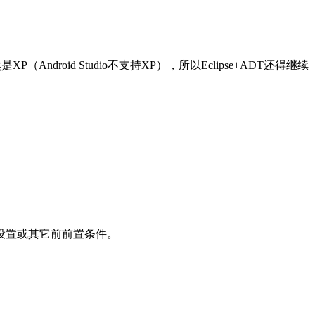
（Android Studio不支持XP），所以Eclipse+ADT还得继续
特殊的设置或其它前前置条件。