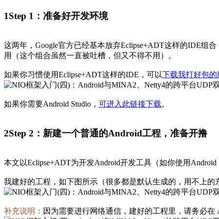
1
Step 1：准备好开发环境
这两年，Google官方已经基本放弃Eclipse+ADT这样的IDE组合，
用（这个组合虽然一直被吐槽，但又不得不用）。
如果你习惯使用Eclipse+ADT这样的IDE，可以
下载我打好包的
如果你需要Android Studio，
可进入此链接下载
。
2
Step 2：新建一个普通的Android工程，准备开撸
本文以Eclipse+ADT为开发Android开发工具（如你使用A
我建好的工程，如下图所示（很多都是默认生成的，用不上的
补充说明：
因为需要进行网络通信，建好的工程里，请务必在 Andro