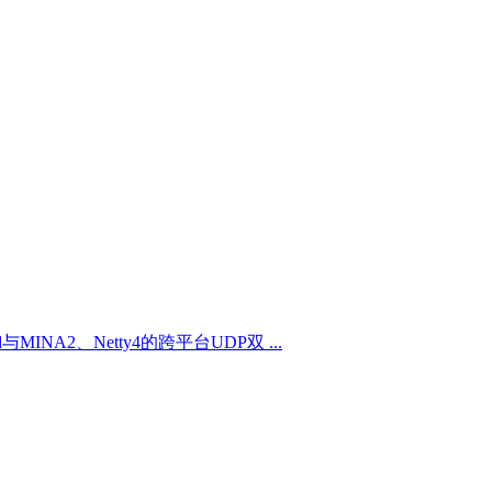
与MINA2、Netty4的跨平台UDP双 ...