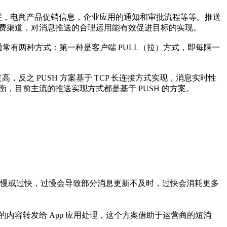
提醒，电商产品促销信息，企业应用的通知和审批流程等等。推送
免费渠道，对消息推送的合理运用能有效促进目标的实现。
通常有两种方式：第一种是客户端 PULL（拉）方式，即每隔一
反之 PUSH 方案基于 TCP 长连接方式实现，消息实时性
，目前主流的推送实现方式都是基于 PUSH 的方案。
慢或过快，过慢会导致部分消息更新不及时，过快会消耗更多
的内容转发给 App 应用处理，这个方案借助于运营商的短消