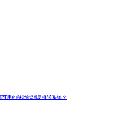
高可用的移动端消息推送系统？