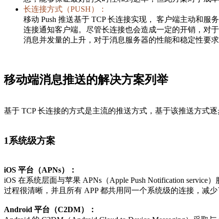
长连接方式（PUSH）：
移动 Push 推送基于 TCP 长连接实现， 客户端主动和
连接通知客户端。尽管长连接也会造成一定的开销，对于
消息并发量的上升，对于消息服务器的性能和稳定性要求
移动端消息推送的解决方案列举
基于 TCP 长连接的方式是主流的推送方式，基于该推送方
1
系统级方案
iOS 平台（APNs）：
iOS 在系统层面与苹果 APNs（Apple Push Notificat
过程很清晰，并且所有 APP 都共用同一个系统级的连接，减
Android 平台（C2DM）：