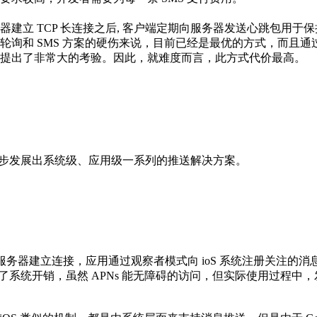
服务器建立 TCP 长连接之后, 客户端定期向服务器发送心跳包用于
轮询和 SMS 方案的硬伤来说，目前已经是最优的方式，而且
提出了非常大的考验。因此，就难度而言，此方式代价最高。
式逐步发展出系统级、应用级一系列的推送解决方案。
ion service）服务器建立连接，应用通过观察者模式向 ioS 系统注册
少了系统开销，虽然 APNs 能无障碍的访问，但实际使用过程