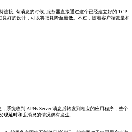
保持连接, 有消息的时候, 服务器直接通过这个已经建立好的 TCP
通过良好的设计，可以将损耗降至最低。不过，随着客户端数量和
关注的消息，系统收到 APNs Server 消息后转发到相应的应用程序，整个
中，发现延时和丢消息的情况偶有发生。