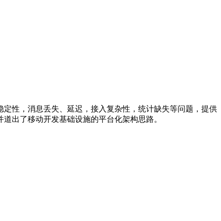
稳定性，消息丢失、延迟，接入复杂性，统计缺失等问题，提供
并道出了移动开发基础设施的平台化架构思路。