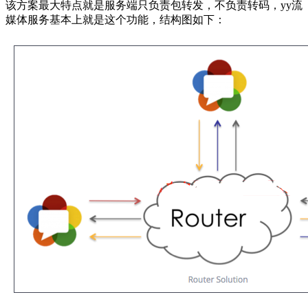
该方案最大特点就是服务端只负责包转发，不负责转码，yy流
媒体服务基本上就是这个功能，结构图如下：