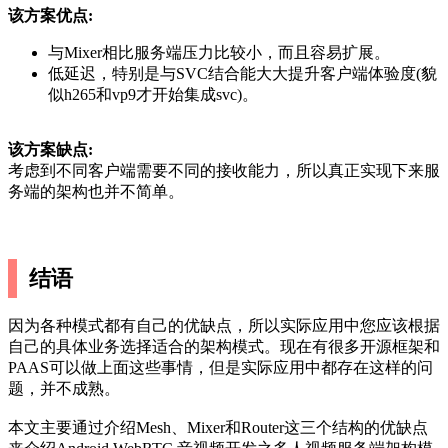
该方案优点:
与Mixer相比服务端压力比较小，而且容易扩展。
低延迟，特别是与SVC结合能大大提升客户端体验度(貌
似h265和vp9才开始集成svc)。
该方案缺点:
考虑到不同客户端需要不同的接收能力，所以真正实现下来服
务端的架构也并不简单。
结语
因为各种模式都有自己的优缺点，所以实际应用中您应该根据
自己的具体业务选择适合的架构模式。现在有很多开源框架和
PAAS可以做上面这些事情，但是实际应用中都存在这样的问
题，并不成熟。
本文主要通过介绍Mesh、Mixer和Router这三个结构的优缺点