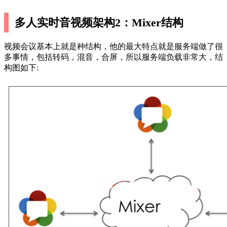
多人实时音视频架构2：Mixer结构
视频会议基本上就是种结构，他的最大特点就是服务端做了很
多事情，包括转码，混音，合屏，所以服务端负载非常大，结
构图如下: