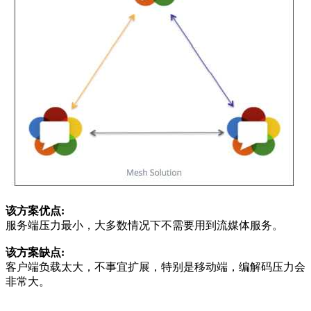
该方案优点:
服务端压力最小，大多数情况下不需要用到流媒体服务。
该方案缺点:
客户端负载太大，不事宜扩展，特别是移动端，编解码压力会
非常大。