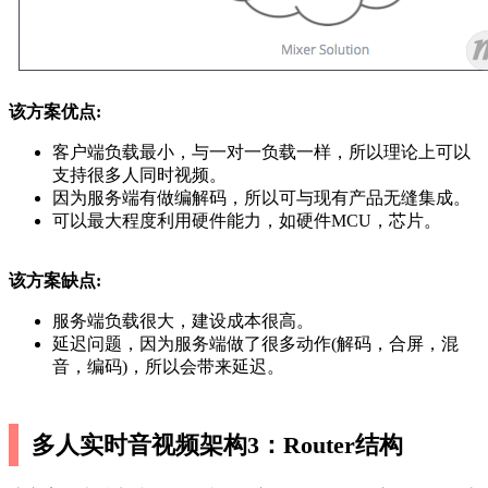
该方案优点:
客户端负载最小，与一对一负载一样，所以理论上可以
支持很多人同时视频。
因为服务端有做编解码，所以可与现有产品无缝集成。
可以最大程度利用硬件能力，如硬件MCU，芯片。
该方案缺点:
服务端负载很大，建设成本很高。
延迟问题，因为服务端做了很多动作(解码，合屏，混
音，编码)，所以会带来延迟。
多人实时音视频架构3：Router结构