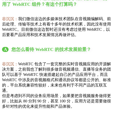
用了 WebRTC 组件？有这个打算吗？
谷沉沉：
我们微信这边的多媒体技术团队在音视频编解码、前
后处理、传输等技术上有着十多年的技术积累，因此没有使用
WebRTC。目前微信这边暂时还没有考虑过使用 WebRTC，以
后要看产品应用和技术发展情况再做评估。
A
您怎么看待 WebRTC 的技术发展前景？
谷沉沉：
WebRTC 包含了一套完整的实时音视频应用的开源解
决方案，之前我也了解到很多做音视频通信、直播等业务的团
队可以基于 WebRTC 快速搭建起自己的产品应用平台，而且
WebRTC 中涉及的音视频格式和通讯协议等都是公开的、标准
的，平台系统兼容性较好，未来也有利于不同产品的互联互
通。
但是考虑到不同的业务应用场景，如果要把音视频服务做得更
好，比如从 80 分到 90 分，甚至 100 分，应用方还是需要做很
多针对性的优化来提升性能和产品体验。