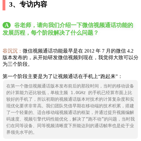
3、专访内容
A
谷老师，请向我们介绍一下微信视频通话功能的
发展历程，每个阶段解决了什么问题？
谷沉沉：
微信视频通话功能最早是在 2012 年 7 月的微信 4.2
版本发布的，从开始研发微信视频到现在，我觉得大致可以分
为三个阶段。
第一个阶段主要是为了让视频通话在手机上“跑起来”：
在第一个微信视频通话版本发布前后的那段时间，当时的移动设备
的计算能力还比较低，单核主频 1.0GHz 的手机已经算市面上比
较好的手机了，所以初期的视频通话版本对技术的计算复杂度和实
现优化要求非常高。我们团队凭借早期在移动端的技术积累，搭建
了一个轻量的、适合移动端视频通话的框架，并通过提升视频编解
码速度、视频引擎代码性能优化，解决了“跑不动”的问题，当时我
们在同等设备、同等视频清晰度下所能达到的通话帧率也是处于业
界领先水平的。