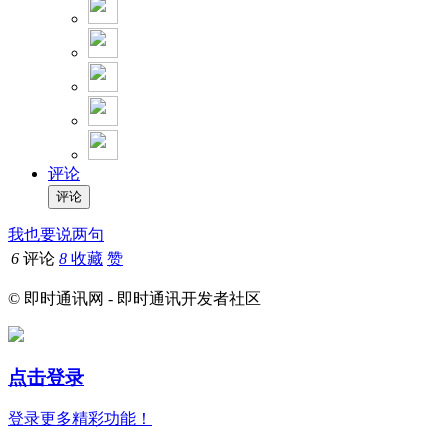
评论
我也要说两句
6
评论
8
收藏
赞
© 即时通讯网 - 即时通讯开发者社区
点击登录
登录更多精彩功能！