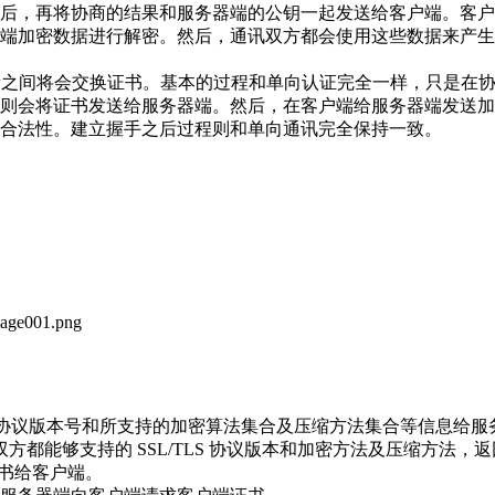
后，再将协商的结果和服务器端的公钥一起发送给客户端。客户
端加密数据进行解密。然后，通讯双方都会使用这些数据来产生
者之间将会交换证书。基本的过程和单向认证完全一样，只是在
则会将证书发送给服务器端。然后，在客户端给服务器端发送加
合法性。建立握手之后过程则和单向通讯完全保持一致。
L/TLS 最高协议版本号和所支持的加密算法集合及压缩方法集合等信息给
，选定双方都能够支持的 SSL/TLS 协议版本和加密方法及压缩方法
务端证书给客户端。