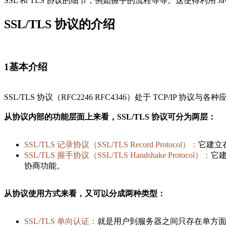
SSL 和 TLS 协议的细节，例如握手的流程等等。这使得利用 Ja
SSL/TLS 协议的介绍
1
基本介绍
SSL/TLS 协议（RFC2246 RFC4346）处于 TCP/IP
从协议内部的功能层面上来看，SSL/TLS 协议可分为两层：
SSL/TLS 记录协议（SSL/TLS Record Protocol）：
它建立
SSL/TLS 握手协议（SSL/TLS Handshake Protocol）：
它建
协商功能。
从协议使用方式来看，又可以分成两种类型：
SSL/TLS 单向认证：
就是用户到服务器之间只存在单方