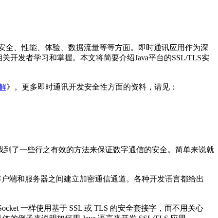
安全、性能、体验、数据流量等等方面。即时通讯应用作为深
发者学习和掌握。本文将简要介绍Java平台的SSL/TLS实
解
》。更多即时通讯开发安全性方面的资料，请见：
找到了一些行之有效的方法来保证数字通信的安全。简单来说就
议，它们常被用于在客户端和服务器之间建立加密通信通道。各种开发语言都给出
 Socket 一样使用基于 SSL 或 TLS 的安全套接字，而不用关心