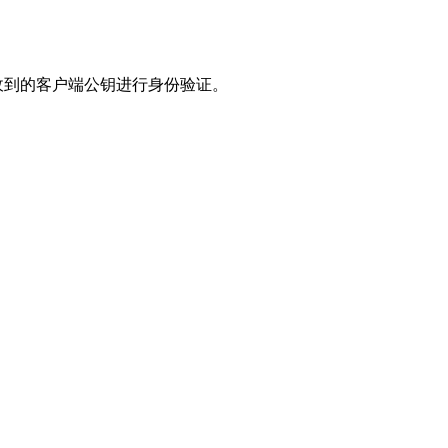
其通过收到的客户端公钥进行身份验证。