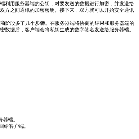
端利用服务器端的公钥，对要发送的数据进行加密，并发送给
双方之间通讯的加密密钥。接下来，双方就可以开始安全通讯
协商阶段多了几个步骤。在服务器端将协商的结果和服务器端的
密数据后，客户端会将私钥生成的数字签名发送给服务器端。
服务器端。
，返回给客户端。