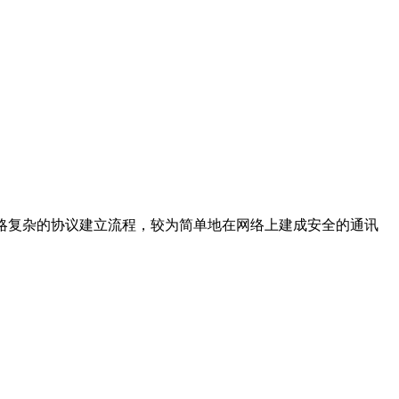
开发者就可以忽略复杂的协议建立流程，较为简单地在网络上建成安全的通讯