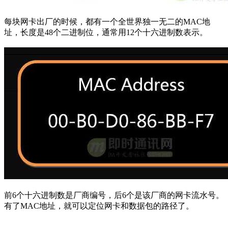
每块网卡出厂的时候，都有一个全世界独一无二的MAC地
址，长度是48个二进制位，通常用12个十六进制数表示。
前6个十六进制数是厂商编号，后6个是该厂商的网卡流水号。
有了MAC地址，就可以定位网卡和数据包的路径了。