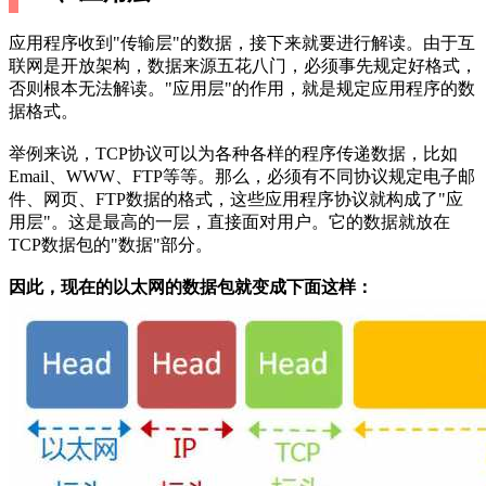
应用程序收到"传输层"的数据，接下来就要进行解读。由于互
联网是开放架构，数据来源五花八门，必须事先规定好格式，
否则根本无法解读。"应用层"的作用，就是规定应用程序的数
据格式。
举例来说，TCP协议可以为各种各样的程序传递数据，比如
Email、WWW、FTP等等。那么，必须有不同协议规定电子邮
件、网页、FTP数据的格式，这些应用程序协议就构成了"应
用层"。这是最高的一层，直接面对用户。它的数据就放在
TCP数据包的"数据"部分。
因此，现在的以太网的数据包就变成下面这样：