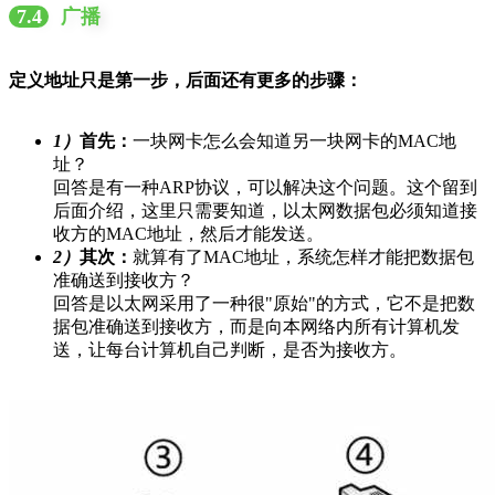
7.4
广播
定义地址只是第一步，后面还有更多的步骤：
1）
首先：
一块网卡怎么会知道另一块网卡的MAC地
址？
回答是有一种ARP协议，可以解决这个问题。这个留到
后面介绍，这里只需要知道，以太网数据包必须知道接
收方的MAC地址，然后才能发送。
2）
其次：
就算有了MAC地址，系统怎样才能把数据包
准确送到接收方？
回答是以太网采用了一种很"原始"的方式，它不是把数
据包准确送到接收方，而是向本网络内所有计算机发
送，让每台计算机自己判断，是否为接收方。