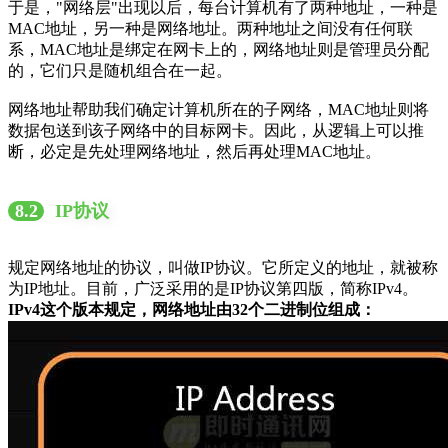
于是，"网络层"出现以后，每台计算机有了两种地址，一种是
MAC地址，另一种是网络地址。两种地址之间没有任何联
系，MAC地址是绑定在网卡上的，网络地址则是管理员分配
的，它们只是随机组合在一起。
网络地址帮助我们确定计算机所在的子网络，MAC地址则将
数据包送到该子网络中的目标网卡。因此，从逻辑上可以推
断，必定是先处理网络地址，然后再处理MAC地址。
8.2
IP协议
规定网络地址的协议，叫做IP协议。它所定义的地址，就被称
为IP地址。目前，广泛采用的是IP协议第四版，简称IPv4。
IPv4这个版本规定，网络地址由32个二进制位组成：