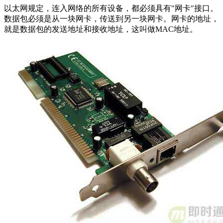
以太网规定，连入网络的所有设备，都必须具有"网卡"接口。
数据包必须是从一块网卡，传送到另一块网卡。网卡的地址，
就是数据包的发送地址和接收地址，这叫做MAC地址。