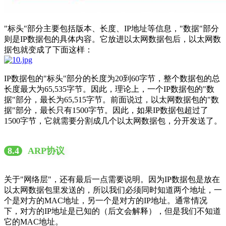
"标头"部分主要包括版本、长度、IP地址等信息，"数据"部分
则是IP数据包的具体内容。它放进以太网数据包后，以太网数
据包就变成了下面这样：
IP数据包的"标头"部分的长度为20到60字节，整个数据包的总
长度最大为65,535字节。因此，理论上，一个IP数据包的"数
据"部分，最长为65,515字节。前面说过，以太网数据包的"数
据"部分，最长只有1500字节。因此，如果IP数据包超过了
1500字节，它就需要分割成几个以太网数据包，分开发送了。
8.4
ARP协议
关于"网络层"，还有最后一点需要说明。因为IP数据包是放在
以太网数据包里发送的，所以我们必须同时知道两个地址，一
个是对方的MAC地址，另一个是对方的IP地址。通常情况
下，对方的IP地址是已知的（后文会解释），但是我们不知道
它的MAC地址。