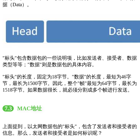
据（Data）。
"标头"包含数据包的一些说明项，比如发送者、接受者、数据
类型等等；"数据"则是数据包的具体内容。
"标头"的长度，固定为18字节。"数据"的长度，最短为46字
节，最长为1500字节。因此，整个"帧"最短为64字节，最长为
1518字节。如果数据很长，就必须分割成多个帧进行发送。
7.3
MAC地址
上面提到，以太网数据包的"标头"，包含了发送者和接受者的
信息。那么，发送者和接受者是如何标识呢？