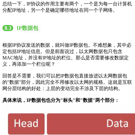
总结一下，IP协议的作用主要有两个，一个是为每一台计算机
分配IP地址，另一个是确定哪些地址在同一个子网络。
8.3
IP数据包
根据IP协议发送的数据，就叫做IP数据包。不难想象，其中必
定包括IP地址信息。但是前面说过，以太网数据包只包含
MAC地址，并没有IP地址的栏位。那么是否需要修改数据定
义，再添加一个栏位呢？
回答是不需要，我们可以把IP数据包直接放进以太网数据包
的"数据"部分，因此完全不用修改以太网的规格。这就是互联
网分层结构的好处：上层的变动完全不涉及下层的结构。
具体来说，IP数据包也分为"标头"和"数据"两个部分：