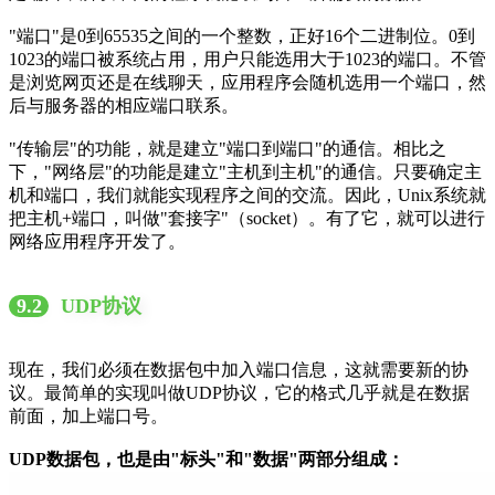
"端口"是0到65535之间的一个整数，正好16个二进制位。0到
1023的端口被系统占用，用户只能选用大于1023的端口。不管
是浏览网页还是在线聊天，应用程序会随机选用一个端口，然
后与服务器的相应端口联系。
"传输层"的功能，就是建立"端口到端口"的通信。相比之
下，"网络层"的功能是建立"主机到主机"的通信。只要确定主
机和端口，我们就能实现程序之间的交流。因此，Unix系统就
把主机+端口，叫做"套接字"（socket）。有了它，就可以进行
网络应用程序开发了。
9.2
UDP协议
现在，我们必须在数据包中加入端口信息，这就需要新的协
议。最简单的实现叫做UDP协议，它的格式几乎就是在数据
前面，加上端口号。
UDP数据包，也是由"标头"和"数据"两部分组成：