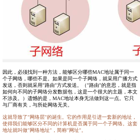
因此，必须找到一种方法，能够区分哪些MAC地址属于同一
个子网络，哪些不是。如果是同一个子网络，就采用广播方式
发送，否则就采用"路由"方式发送。（"路由"的意思，就是指
如何向不同的子网络分发数据包，这是一个很大的主题，本文
不涉及。）遗憾的是，MAC地址本身无法做到这一点。它只
与厂商有关，与所处网络无关。
这就导致了"网络层"的诞生。它的作用是引进一套新的地址，
使得我们能够区分不同的计算机是否属于同一个子网络。这套
地址就叫做"网络地址"，简称"网址"。