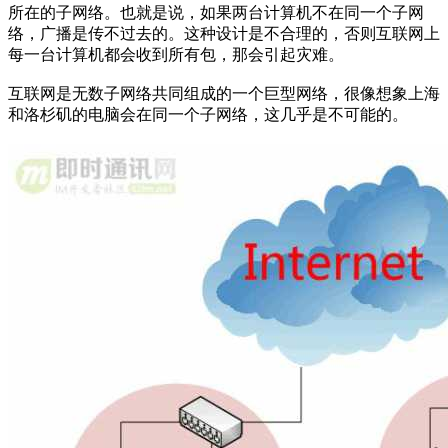
所在的子网络。也就是说，如果两台计算机不在同一个子网
络，广播是传不过去的。这种设计是不合理的，否则互联网上
每一台计算机都会收到所有包，那会引起灾难。
互联网是无数子网络共同组成的一个巨型网络，很像想象上海
和洛杉矶的电脑会在同一个子网络，这几乎是不可能的。