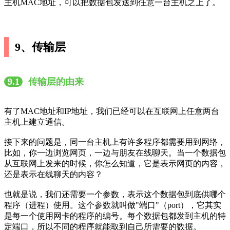
主机MAC地址，可以把数据包发送到任意一台主机之上了。
9、传输层
9.1
传输层的由来
有了MAC地址和IP地址，我们已经可以在互联网上任意两台
主机上建立通信。
接下来的问题是，同一台主机上有许多程序都需要用到网络，
比如，你一边浏览网页，一边与朋友在线聊天。当一个数据包
从互联网上发来的时候，你怎么知道，它是表示网页的内容，
还是表示在线聊天的内容？
也就是说，我们还需要一个参数，表示这个数据包到底供哪个
程序（进程）使用。这个参数就叫做"端口"（port），它其实
是每一个使用网卡的程序的编号。每个数据包都发到主机的特
定端口，所以不同的程序就能取到自己所需要的数据。