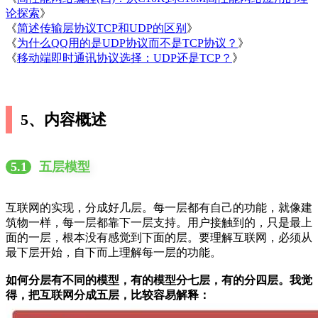
论探索
》
《
简述传输层协议TCP和UDP的区别
》
《
为什么QQ用的是UDP协议而不是TCP协议？
》
《
移动端即时通讯协议选择：UDP还是TCP？
》
5、内容概述
5.1
五层模型
互联网的实现，分成好几层。每一层都有自己的功能，就像建
筑物一样，每一层都靠下一层支持。用户接触到的，只是最上
面的一层，根本没有感觉到下面的层。要理解互联网，必须从
最下层开始，自下而上理解每一层的功能。
如何分层有不同的模型，有的模型分七层，有的分四层。我觉
得，把互联网分成五层，比较容易解释：