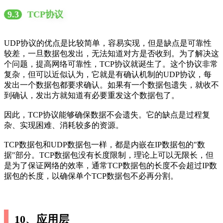
9.3
TCP协议
UDP协议的优点是比较简单，容易实现，但是缺点是可靠性
较差，一旦数据包发出，无法知道对方是否收到。为了解决这
个问题，提高网络可靠性，TCP协议就诞生了。这个协议非常
复杂，但可以近似认为，它就是有确认机制的UDP协议，每
发出一个数据包都要求确认。如果有一个数据包遗失，就收不
到确认，发出方就知道有必要重发这个数据包了。
因此，TCP协议能够确保数据不会遗失。它的缺点是过程复
杂、实现困难、消耗较多的资源。
TCP数据包和UDP数据包一样，都是内嵌在IP数据包的"数
据"部分。TCP数据包没有长度限制，理论上可以无限长，但
是为了保证网络的效率，通常TCP数据包的长度不会超过IP数
据包的长度，以确保单个TCP数据包不必再分割。
10、应用层