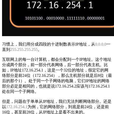
习惯上，我们用分成四段的十进制数表示IP地址，从
0.0.0.0
一
直到
255.255.255.255
。
互联网上的每一台计算机，都会分配到一个IP地址。这个地址
分成两个部分，前一部分代表网络，后一部分代表主机。比
如，IP地址172.16.254.1，这是一个32位的地址，假定它的网
络部分是前24位（172.16.254），那么主机部分就是后8位（最
后的那个1）。处于同一个子网络的电脑，它们IP地址的网络
部分必定是相同的，也就是说172.16.254.2应该与172.16.254.1
处在同一个子网络。
但是，问题在于单单从IP地址，我们无法判断网络部分。还是
以
172.16.254.1
为例，它的网络部分，到底是前24位，还是前
16位，甚至前28位，从IP地址上是看不出来的。