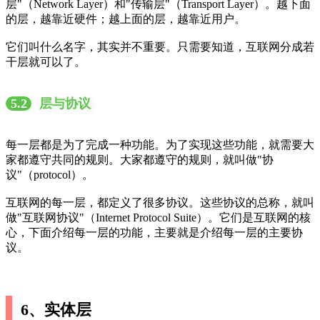
层"（Network Layer）和"传输层"（Transport Layer）。越下面
的层，越靠近硬件；越上面的层，越靠近用户。
它们叫什么名字，其实并不重要。只需要知道，互联网分成若
干层就可以了。
5.2
层与协议
每一层都是为了完成一种功能。为了实现这些功能，就需要大
家都遵守共同的规则。大家都遵守的规则，就叫做"协
议"（protocol）。
互联网的每一层，都定义了很多协议。这些协议的总称，就叫
做"互联网协议"（Internet Protocol Suite）。它们是互联网的核
心，下面介绍每一层的功能，主要就是介绍每一层的主要协
议。
6、实体层