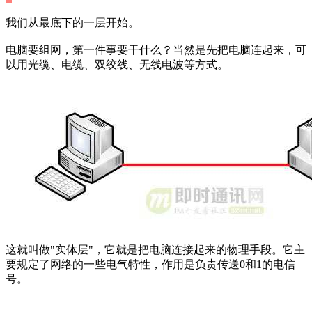
我们从最底下的一层开始。
电脑要组网，第一件事要干什么？当然是先把电脑连起来，可
以用光缆、电缆、双绞线、无线电波等方式。
这就叫做"实体层"，它就是把电脑连接起来的物理手段。它主
要规定了网络的一些电气特性，作用是负责传送0和1的电信
号。