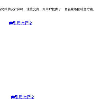
系统秉持简约的设计风格，注重交流，为用户提供了一套轻量级的社交方案。
引用此评论
引用此评论