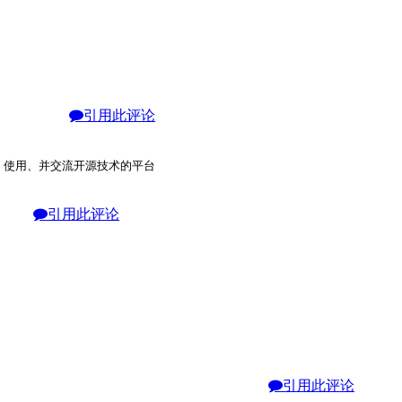
引用此评论
、使用、并交流开源技术的平台
引用此评论
引用此评论