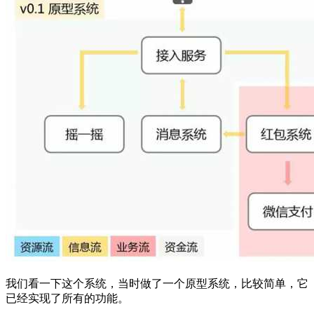
我们看一下这个系统，当时做了一个原型系统，比较简单，它
已经实现了所有的功能。