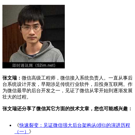
张文瑞：
微信高级工程师，微信接入系统负责人。一直从事后
台系统设计开发，早期涉足传统行业软件，后投身互联网。作
为微信最早的后台开发之一，见证了微信从零开始到逐渐发展
壮大的过程。
张文瑞还分享了微信其它方面的技术文章，您也可能感兴趣：
《
快速裂变：见证微信强大后台架构从0到1的演进历程
（一）
》