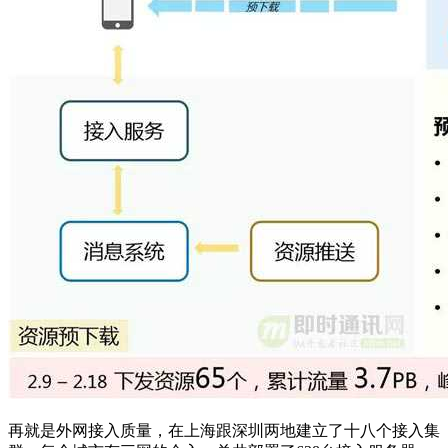
再就是外网接入质量，在上海跟深圳两地建立了十八个接入集