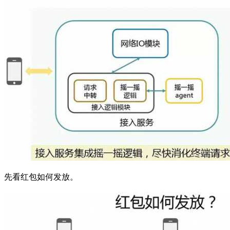
先看红包如何发放。