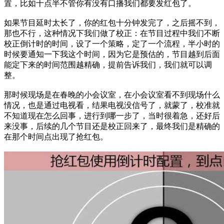
置，比如十点半不管你有没有口播我们都要发红包了。
如果节目延时太长了，你的红包十分钟发完了，之后摇不到，
那也不行，这种情况下我们做了校正：在节目过程中我们不断
校正倒计时的时间，设了一个策略，定了一个流程，半小时的
时候要通知一下我这个时间，因为它是预估的，节目越到后面
能定下来的时间范围越精确，提前告诉我们，我们就可以调
整。
那时候现场是在春晚的小会议室，在小会议室看不到现场什么
情况，也是通过电视看，结果电视没信号了，就蒙了，校准就
不知道现在怎么回事，进行到哪一步了，当时很着急，还好后
来没事，后续的几个节目还是校正回来了，最终我们是精确的
在那个时间点出现了抢红包。