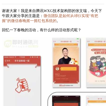
谢谢大家！我是来自腾讯WXG技术架构部的张文瑞，今天下
午跟大家分享的主题是：
微信团队是如何从0到1实现“有把
握”的微信春晚摇一摇红包系统的
。
回忆一下春晚的活动，有什么样的活动形式呢？