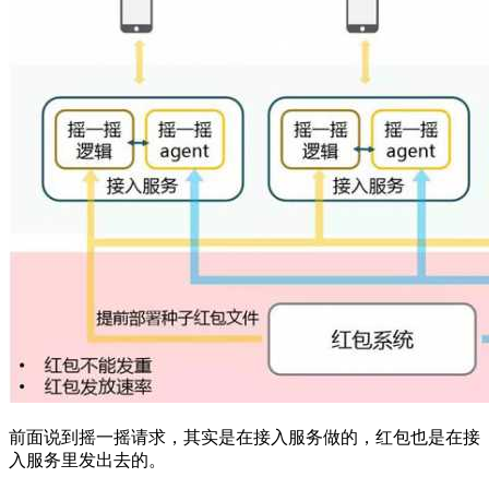
前面说到摇一摇请求，其实是在接入服务做的，红包也是在接
入服务里发出去的。