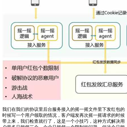
我们在我们的协议里后台服务接入的摇一摇文件里下发红包的
时候写一个用户领取的情况，客户端发再次摇一摇请求的时候
带上来，我们检查就行了，这是一个小技巧，这种方式解决用