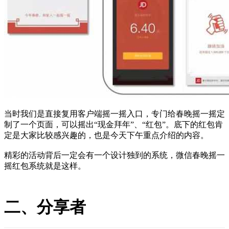
当时我们是直接复用客户端摇一摇入口，专门给春晚摇一摇定
制了一个页面，可以摇出“现金拜年”、“红包”。底下的红包肯
定是大家比较感兴趣的，也是今天下午重点介绍的内容。
精彩的活动背后一定会有一个设计独到的系统，微信春晚摇一
摇红包系统就是这样。
二、分享者