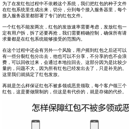
为了在发红包过程中不依赖这个系统，我们把红包的种子文件
在红包系统里生成出来，切分，分到每个接入服务器里，每个
接入服务器里都部署了专门的红包文件。
一个红包不能发两次，红包的发放速率需要考虑，发放红包一
定有用户拆，拆了还要再抢，我们需要精确控制，确保所有请
求量都是在红包系统能够接受的范围内。
在这个过程中还会有另外一个风险，用户摇到红包之后还可以
有一些分裂红包分出去，他也可以不分享，不分享的也不会浪
费，可以回收过来，会通过本地拉回去。这部分因为是比较少
量的，问题不大，因为所有红包已经发出去了，只是补充的。
这里我们就搞定了红包发放。
再就是怎么样保证红包不被多领或恶意领取，每个客户领三个
红包，这是要做限制的，但这是有代价的，就是存储的代价。