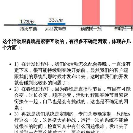
这个活动跟春晚是紧密互动的，有很多不确定因素，体现在几
个方面：
1）在开发过程中，我们的活动怎么配合春晚，一直没有
定下来，很可能持续到春晚开始前，显然我们的客户端
跟我们的系统到那时候才发布出去，这时候我们的开发
就会碰到比较多的问题了；
2）在春晚过程中，因为春晚是直播型节目，节目有可能
会变，时长会变，顺序会变，活动过程跟春晚节目紧密
衔接在一起，自己也是会有挑战的，这也是不确定的因
素；
3）再就是我们系统是定制的，专门为春晚定制，只能运
行这么一次，这是挺大的挑战，运行一次的系统不能通
过很长的时间，检查它其中有什么问题很难，发出去了
以后那一次要么就成功了，要么就失败了；