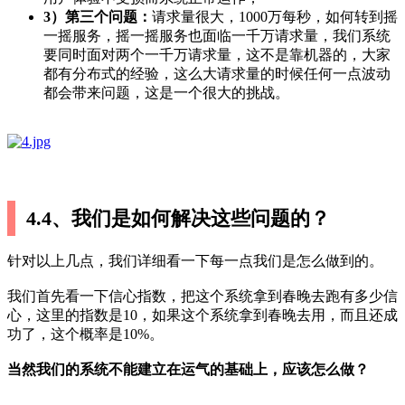
3）第三个问题：
请求量很大，1000万每秒，如何转到摇
一摇服务，摇一摇服务也面临一千万请求量，我们系统
要同时面对两个一千万请求量，这不是靠机器的，大家
都有分布式的经验，这么大请求量的时候任何一点波动
都会带来问题，这是一个很大的挑战。
4.4、我们是如何解决这些问题的？
针对以上几点，我们详细看一下每一点我们是怎么做到的。
我们首先看一下信心指数，把这个系统拿到春晚去跑有多少信
心，这里的指数是10，如果这个系统拿到春晚去用，而且还成
功了，这个概率是10%。
当然我们的系统不能建立在运气的基础上，应该怎么做？