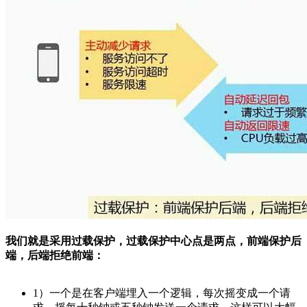
我们就是采用过载保护，过载保护中心点是两点，前端保护后
端，后端拒绝前端：
1）一个是在客户端埋入一个逻辑，每次摇变成一个请