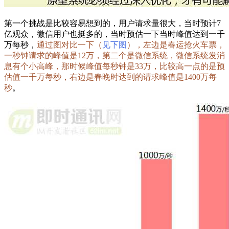
第一个挑战是比较容易想到的，用户请求量很大，当时预计7
亿观众，微信用户也挺多的，当时预估一下当时峰值达到一千
万每秒，
通过图对比一下（
见下图
），左边是春运抢火车票，
一秒钟请求的峰值是12万，第二个是微信系统，微信系统发消
息有个小高峰，那时候峰值每秒钟是33万，比较高一点的是预
估值一千万每秒，右边是春晚时达到的请求峰值是1400万每
秒
。