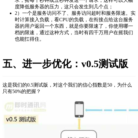
求，摇每十秒钟或五秒钟发送一个请求，这样可以大幅
度降低服务器的压力，这只会发生到几个点；
2）一个是服务访问不了、服务访问超时和服务限速。实
时计算接入负载，看CPU的负载，在衔接点给这台服务
器的用户返回一个东西，就是你要限速了，你使用哪一
档的限速，通过这种方式，当时有四千万用户在摇我们
也能扛得住。
五、进一步优化：v0.5测试版
这是我们的0.5测试版，对这个我们的信心指数是50，为什么
只有50%的把握？