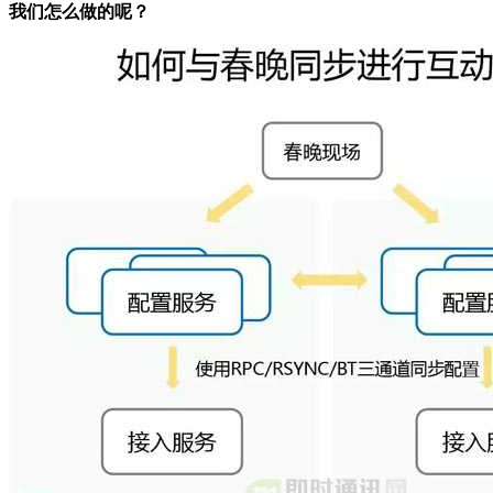
我们怎么做的呢？