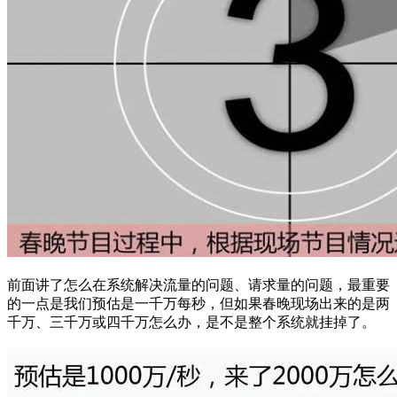
前面讲了怎么在系统解决流量的问题、请求量的问题，最重要
的一点是我们预估是一千万每秒，但如果春晚现场出来的是两
千万、三千万或四千万怎么办，是不是整个系统就挂掉了。