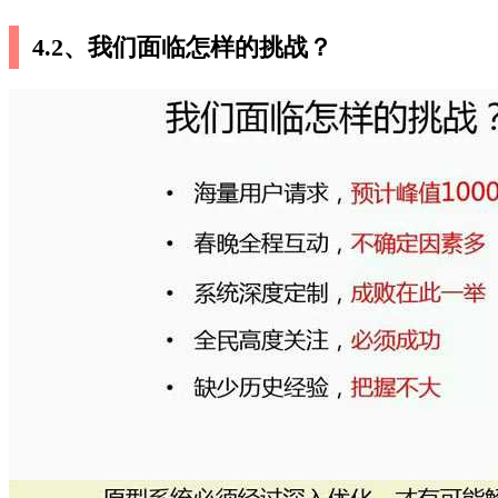
4.2、我们面临怎样的挑战？