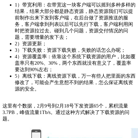
1）带宽利用：在带宽这一块客户端可以摇到多种多样的
结果，结果大部分都是静态资源，静态资源我们可以提
前制作出来下发到客户端，在后台做了资源推送的服
务，客户端拿到列表以后可以先行下载，客户端利用闲
时把资源拉过去。碰到几个问题，资源交付情况的问
题，需要增量的发下去；
2）资源更新；
3）下载失败：资源下载失败，失败的话怎么办呢；
4）资源覆盖率：依靠这个系统下载资源的用户，比如覆
盖率只有20%、30%，两个东西就没有意义了，覆盖率
要达到90%左右；
5）离线下载：离线资源下载，万一有些人把里面的东西
修改了，可能会产生意想不到的结果，怎么保证离线资
源的安全。
这里有个数据，2月9号到2月18号下发资源65个，累积流量
3.7PB，峰值流量1Tb/s。通过这种方式解决了下载资源的问
题。