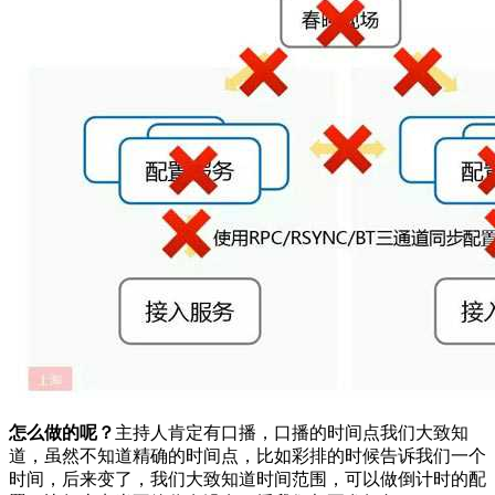
怎么做的呢？
主持人肯定有口播，口播的时间点我们大致知
道，虽然不知道精确的时间点，比如彩排的时候告诉我们一个
时间，后来变了，我们大致知道时间范围，可以做倒计时的配