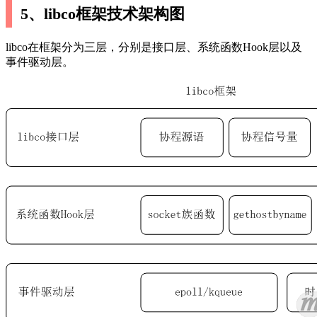
5、libco框架技术架构图
libco在框架分为三层，分别是接口层、系统函数Hook层以及
事件驱动层。