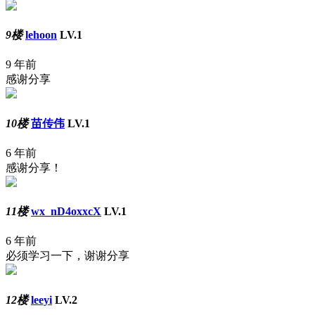
9楼
lehoon
LV.1
9 年前
感谢分享
10楼
苗传伟
LV.1
6 年前
感谢分享！
11楼
wx_nD4oxxcX
LV.1
6 年前
必须学习一下，谢谢分享
12楼
leeyi
LV.2