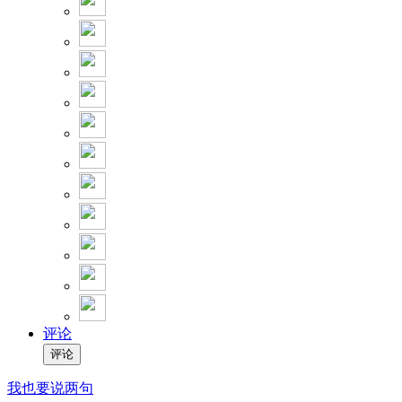
评论
我也要说两句