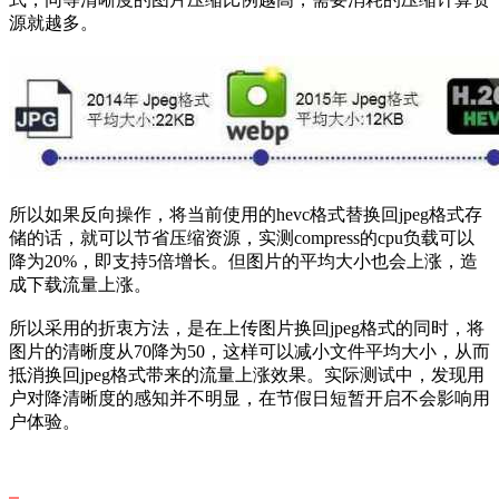
源就越多。
所以如果反向操作，将当前使用的hevc格式替换回jpeg格式存
储的话，就可以节省压缩资源，实测compress的cpu负载可以
降为20%，即支持5倍增长。但图片的平均大小也会上涨，造
成下载流量上涨。
所以采用的折衷方法，是在上传图片换回jpeg格式的同时，将
图片的清晰度从70降为50，这样可以减小文件平均大小，从而
抵消换回jpeg格式带来的流量上涨效果。实际测试中，发现用
户对降清晰度的感知并不明显，在节假日短暂开启不会影响用
户体验。