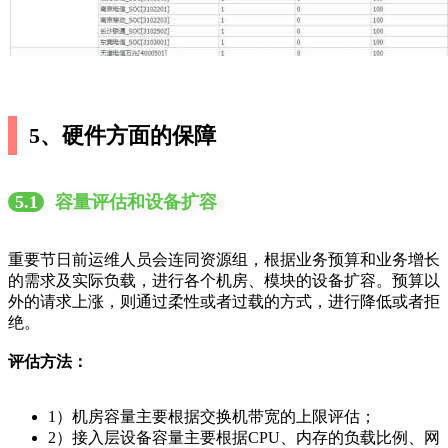
5、硬件方面的保障
5.1
容量评估和设备扩容
重要节日前运维人员会连同资源组，根据业务预算和业务增长
的需求及实际负载，进行各个机房、模块的设备扩容。预算以
外的请求上涨，则通过柔性或者过载的方式，进行降低或者拒
绝。
评估方法：
1）机房容量主要根据交换机带宽的上限评估；
2）接入层设备容量主要根据CPU、内存的负载比例、网