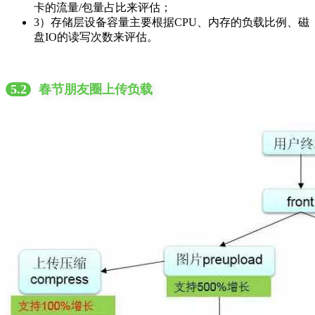
卡的流量/包量占比来评估；
3）存储层设备容量主要根据CPU、内存的负载比例、磁
盘IO的读写次数来评估。
5.2
春节朋友圈上传负载