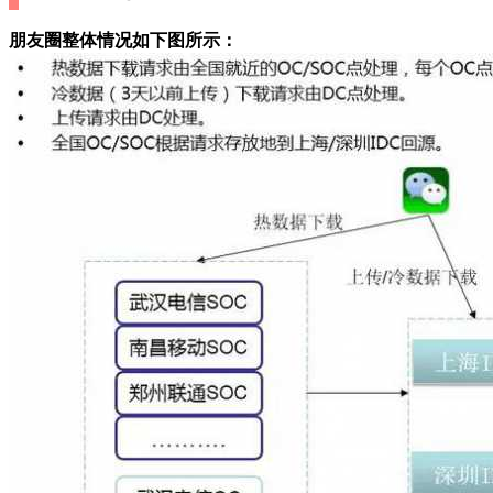
朋友圈整体情况如下图所示：