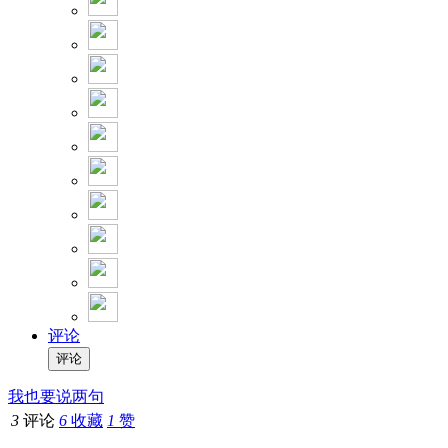
评论
我也要说两句
3
评论
6
收藏
1
赞