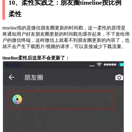
10、柔性实践之：朋友圈timeline按比例
柔性
timeline指的是微信朋友圈更新的时间戳，这一柔性的原理是
将通知用户好友朋友圈更新的时间戳先缓存起来，不下发给用
户的微信终端，这样微信上就看不到朋友圈更新的内容了，也
就不会产生下载图片/视频的请求，可以直接减少下载流量。
timeline柔性后这里不会更新了：