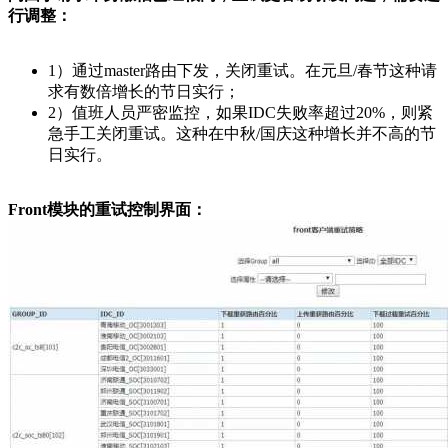
行调整：
1）通过master路由下发，关闭重试。在元旦/春节这种请
求有数倍增长的节日实行；
2）值班人员严密监控，如果IDC失败率超过20%，则紧
急手工关闭重试。这种在中秋/国庆这种增长并不高的节
日实行。
Front模块的重试控制界面：