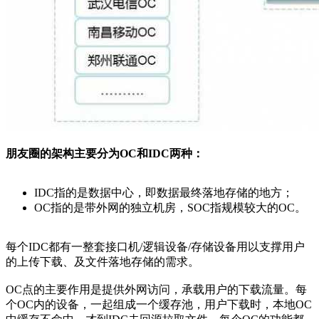
朋友圈的架构主要分为OC和IDC两种：
IDC指的是数据中心，即数据最终落地存储的地方；
OC指的是带外网的独立机房，SOC指规模较大的OC。
每个IDC都有一整套接口机/逻辑设备/存储设备用以支撑用户
的上传下载、及文件落地存储的需求。
OC点的主要作用是提供外网访问，承载用户的下载流量。每
个OC内的设备，一起组成一个缓存池，用户下载时，本地OC