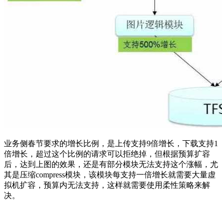
业务侧春节要求的增长比例，是上传支持9倍增长，下载支持1
倍增长，超过这个比例的请求可以拒绝掉，但根据预算扩容
后，达到上图的效果，还是有部分模块无法支持这个涨幅，尤
其是压缩compress模块，该模块每支持一倍增长就需要大量虚
拟机扩容，预算内无法支持，这样就需要使用柔性策略来解
决。