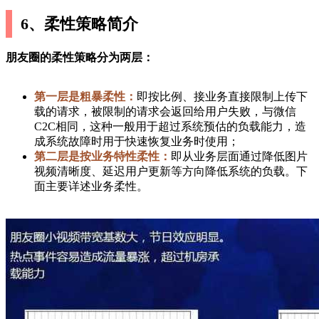
6、柔性策略简介
朋友圈的柔性策略分为两层：
第一层是粗暴柔性：
即按比例、接业务直接限制上传下
载的请求，被限制的请求会返回给用户失败，与微信
C2C相同，这种一般用于超过系统预估的负载能力，造
成系统故障时用于快速恢复业务时使用；
第二层是按业务特性柔性：
即从业务层面通过降低图片
视频清晰度、延迟用户更新等方向降低系统的负载。下
面主要详述业务柔性。