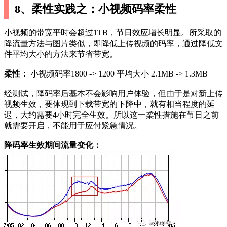
8、柔性实践之：小视频码率柔性
小视频的带宽平时会超过1TB，节日效应增长明显。所采取的
降流量方法与图片类似，即降低上传视频的码率，通过降低文
件平均大小的方法来节省带宽。
柔性：
小视频码率1800 -> 1200 平均大小 2.1MB -> 1.3MB
经测试，降码率后基本不会影响用户体验，但由于是对新上传
视频生效，要体现到下载带宽的下降中，就有相当程度的延
迟，大约需要4小时完全生效。所以这一柔性措施在节日之前
就需要开启，不能用于应付紧急情况。
降码率生效期间流量变化：