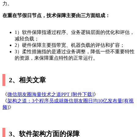
力。
在重在节假日节点，技术保障主要由三方面组成：
1）软件保障指通过程序、业务逻辑层面的优化和评估，
减轻负载；
2）硬件保障主要指带宽、机器负载的评估和扩容；
3）柔性措施指的是通过业务调整，降低一些不重要特性
的资源，来保障重点特性的正常运行。
2、相关文章
《
微信朋友圈海量技术之道PPT [附件下载]
》
《
架构之道：3个程序员成就微信朋友圈日均10亿发布量[有视
频]
》
3、软件架构方面的保障