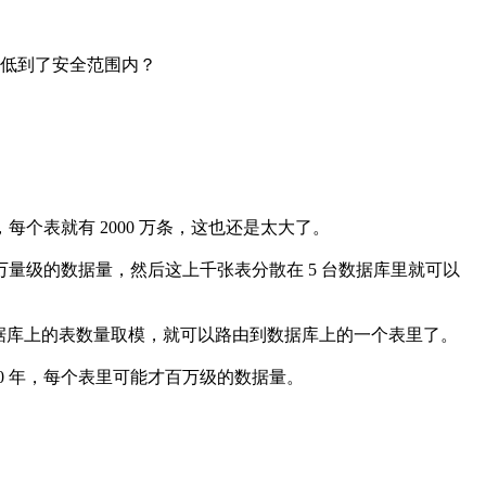
求降低到了安全范围内？
个表就有 2000 万条，这也还是太大了。
 万量级的数据量，然后这上千张表分散在 5 台数据库里就可以
台数据库上的表数量取模，就可以路由到数据库上的一个表里了。
10 年，每个表里可能才百万级的数据量。