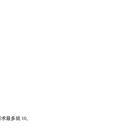
求最多就 10。