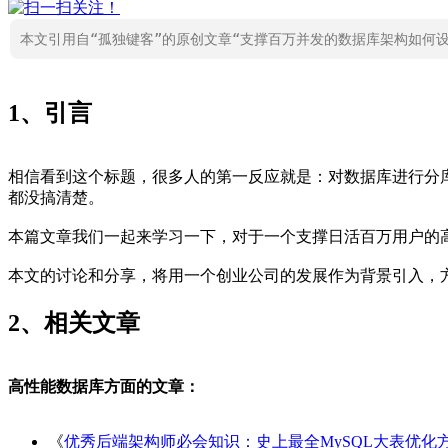
本文引用自“孤独键客”的原创文章“支撑百万并发的数据库架构如何
1、引言
相信看到这个标题，很多人的第一反应就是：对数据库进行分
都没搞清楚。
本篇文章我们一起来学习一下，对于一个支撑日活百万用户的
本文的讨论和分享，将用一个创业公司的发展作为背景引入，
2、相关文章
高性能数据库方面的文章：
《
优秀后端架构师必会知识：史上最全MySQL大表优化