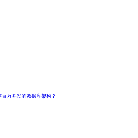
撑百万并发的数据库架构？