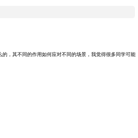
么的，其不同的作用如何应对不同的场景，我觉得很多同学可能