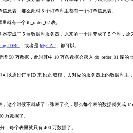
信息表，那么此时 5 个订单库里都有一个订单信息表。
2 库里就有一个 tb_order_02 表。
变成了 5 台数据库服务器，原来的一个库变成了 5 个库，原来
ding-JDBC
，或者是
MyCAT
，都可以。
 万数据，此时其中 10 万条数据会落入 db_order_01 库的 tb_or
可以通过订单ID 来 hash 取模，去对应的服务器上的数据库
个时候不就成了 5 张表了么，那么每个表的数据就变成 1/5
00 万数据了。
分，每个表里就只有 400 万数据了。