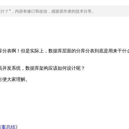
设计？”，内容有修订和改动，感谢原作者的技术分享。
库分表啊！但是实际上，数据库层面的分库分表到底是用来干什
高并发系统，数据库架构应该如何设计呢？
方便大家理解。
方案总结
》