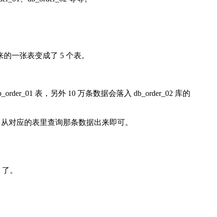
的一张表变成了 5 个表。
der_01 表，另外 10 万条数据会落入 db_order_02 库的
里，从对应的表里查询那条数据出来即可。
 了。