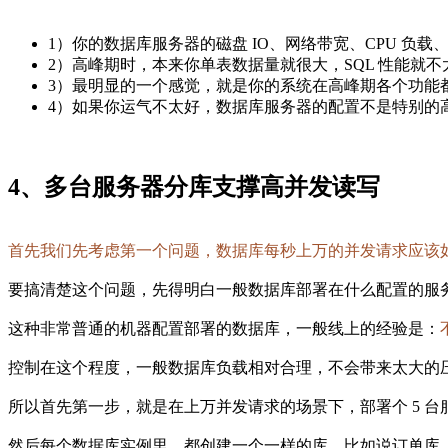
1）你的数据库服务器的磁盘 IO、网络带宽、CPU 
2）高峰期时，本来你单表数据量就很大，SQL 性能就
3）最明显的一个感觉，就是你的系统在高峰期各个功能
4）如果你运气不太好，数据库服务器的配置不是特别的
4、多台服务器分库支撑高并发读写
首先我们先考虑第一个问题，数据库每秒上万的并发请求应该
要搞清楚这个问题，先得明白一般数据库部署在什么配置的服务器
这种非常普通的机器配置部署的数据库，一般线上的经验是：
控制在这个程度，一般数据库负载相对合理，不会带来太大的
所以首先第一步，就是在上万并发请求的场景下，部署个 5 
然后每个数据库实例里，都创建一个一样的库，比如说订单库。此时在 5