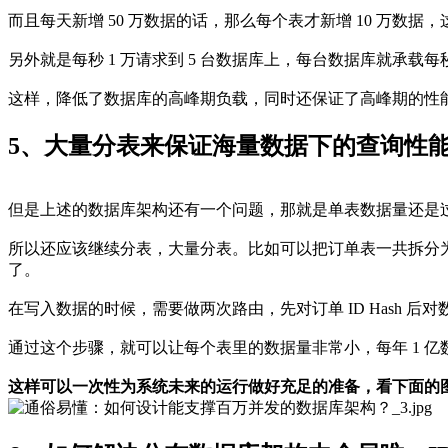
而且每天新增 50 万数据的话，那么每个表才新增 10 万数
另外就是每秒 1 万请求到 5 台数据库上，每台数据库就承载
这样，降低了数据库的高峰期负载，同时还保证了高峰期的性
5、大量分表来保证海量数据下的查询性
但是上述的数据库架构还有一个问题，那就是单表数据量还是过大，
所以还应该继续分表，大量分表。比如可以把订单表一共拆分为 1
了。
在写入数据的时候，需要做两次路由，先对订单 ID Hash
通过这个步骤，就可以让每个表里的数据量非常小，每年 1 亿数
这样可以一次性为系统未来的运行做好充足的准备，看下面的