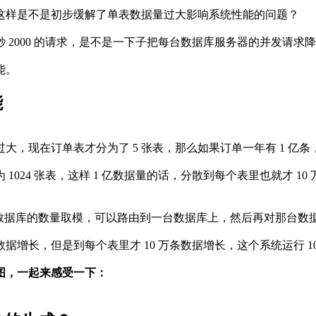
据，这样是不是初步缓解了单表数据量过大影响系统性能的问题？
每秒 2000 的请求，是不是一下子把每台数据库服务器的并发请
能。
能
现在订单表才分为了 5 张表，那么如果订单一年有 1 亿条，每
024 张表，这样 1 亿数据量的话，分散到每个表里也就才 10
 后对数据库的数量取模，可以路由到一台数据库上，然后再对那
据增长，但是到每个表里才 10 万条数据增长，这个系统运行 
图，一起来感受一下：