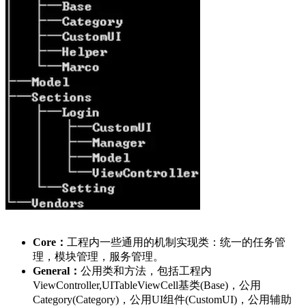
Core：
工程内一些通用的机制实现类：统一的任务管
理，模块管理，服务管理。
General：
公用类和方法，包括工程内
ViewController,UITableViewCell基类(Base)，公用
Category(Category)，公用UI组件(CustomUI)，公用辅助