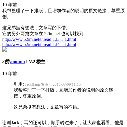
10 年前
我帮整理了一下排版，且增加作者的说明的原文链接，尊重原
创。
这兄弟挺有想法，文章写的不错。
它的另外两篇文章在 52im.net 也可以找到：
http://www.52im.net/thread-133-1-1.html
http://www.52im.net/thread-134-1-1.html
3楼
amumu
LV.2
楼主
10 年前
引用:
JackJiang 发表于 2016-03-09 11:15
我帮整理了一下排版，且增加作者的说明的原文链
接，尊重原创。
这兄弟挺有想法，文章写的不错。
谢谢Jack，写的还可以，顺手转过来了，让大家也看看。他是