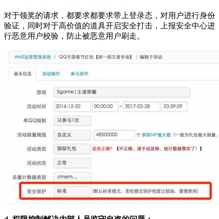
对于领奖的请求，都要求都要求带上登录态，对用户进行身份
验证，同时对于高价值的道具开启安全打击，上报安全中心进
行恶意用户校验，防止被恶意用户刷走。