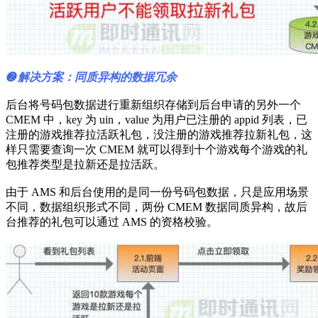
➋ 解决方案：同质异构的数据冗余
后台将号码包数据进行重新组织存储到后台申请的另外一个
CMEM 中，key 为 uin，value 为用户已注册的 appid 列表，已
注册的游戏推荐拉活跃礼包，没注册的游戏推荐拉新礼包，这
样只需要查询一次 CMEM 就可以得到十个游戏每个游戏的礼
包推荐类型是拉新还是拉活跃。
由于 AMS 和后台使用的是同一份号码包数据，只是应用场景
不同，数据组织形式不同，两份 CMEM 数据同质异构，故后
台推荐的礼包可以通过 AMS 的资格校验。