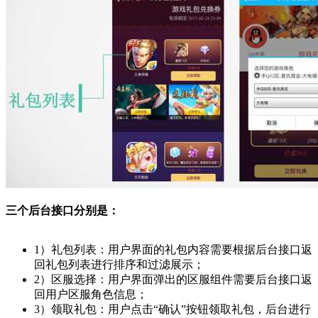
三个后台接口分别是：
1）礼包列表：用户界面的礼包内容需要根据后台接口返
回礼包列表进行排序和过滤展示；
2）区服选择：用户界面弹出的区服组件需要后台接口返
回用户区服角色信息；
3）领取礼包：用户点击“确认”按钮领取礼包，后台进行