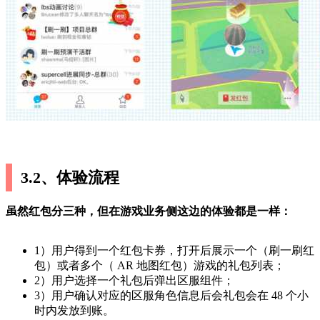
3.2、体验流程
虽然红包分三种，但在游戏业务侧这边的体验都是一样：
1）用户得到一个红包卡券，打开后展示一个（刷一刷红
包）或者多个（ AR 地图红包）游戏的礼包列表；
2）用户选择一个礼包后弹出区服组件；
3）用户确认对应的区服角色信息后会礼包会在 48 个小
时内发放到账。