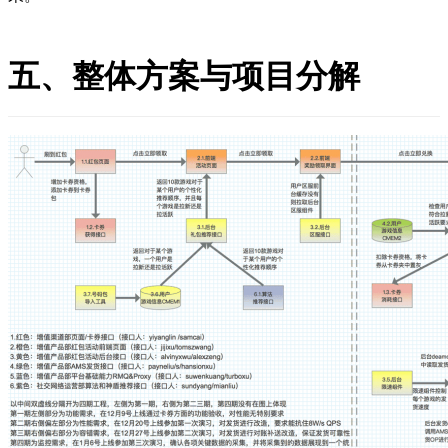
五、整体方案与项目分解