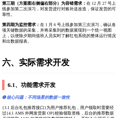
第三期（方案图右侧偏右部分）为容错需求：
在 12 月 27 号上
线参加第二次演习，对发货进行对账补送改造，保证发货的可
靠性。
第四期为监控需求：
在 1 月 6 号上线参加第三次演习，确认各
项关键数据的采集，并将采集到的数据展现到一个统一视图
上，以便除夕期间值班人员实时了解红包系统的整体运行情况
和出数据报表。
六、实际需求开发
6.1、功能需求开发
➊ 核心问题：不同场景的数据一致性
{3.1 后台礼包推荐接口}为用户推荐礼包，用户领取时需要经
过{4.1 AMS 外网发货新 OP}校验领取资格，后台的推荐数据