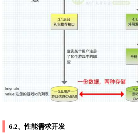
6.2、性能需求开发