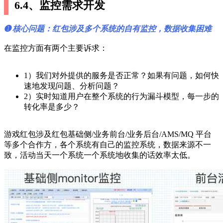
6.4、监控需求开发
➊ 核心问题：红包涉及多个系统的自有监控，数据收集困难
在监控方面有两个主要诉求：
1）我们对外提供的服务是否正常？如果有问题，如何快
速地发现问题、分析问题？
2）实时知道用户在整个系统的行为漏斗模型，每一步的
转化率是多少？
游戏红包涉及红包基础侧/业务前台/业务后台/AMS/MQ 平台
等多个合作方，各个系统有自己的监控系统，数据来源不一
致，活动当天一个系统一个系统地收集的话效率太低。