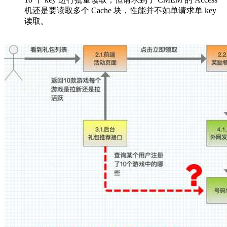
机还是要读取多个 Cache 块，性能并不如单请求单 key
读取。