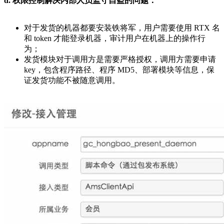
d. 权限控制解决内部人员监守自盗的问题：
对于发货的机器都要安装铁将军，用户需要使用 RTX 名
和 token 才能登录机器，审计用户在机器上的操作行
为；
发货模块对于调用方是需要严格授权，调用方需要申请
key，包含程序路径、程序 MD5、部署模块等信息，保
证发货功能不被随意调用。