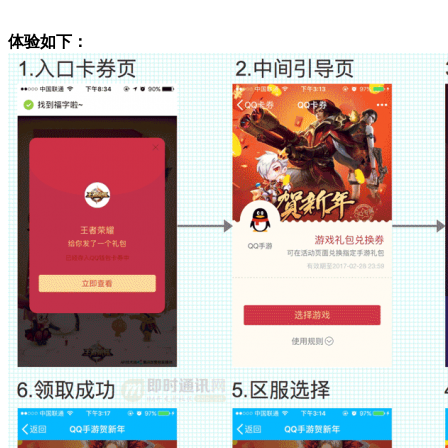
体验如下：