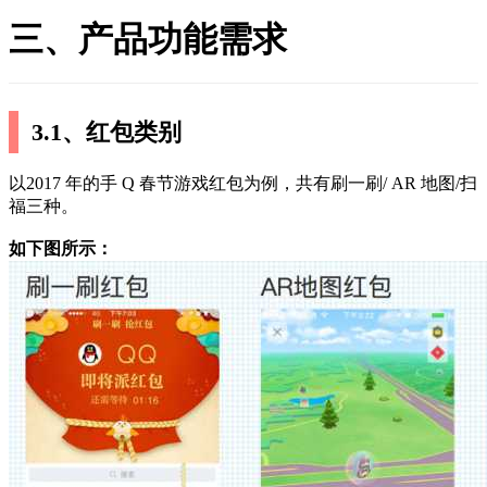
三、产品功能需求
3.1、红包类别
以2017 年的手 Q 春节游戏红包为例，共有刷一刷/ AR 地图/扫
福三种。
如下图所示：