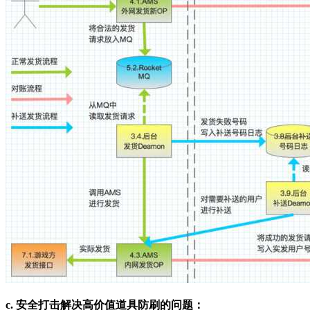
c. 安全打击解决高价值道具防刷的问题：