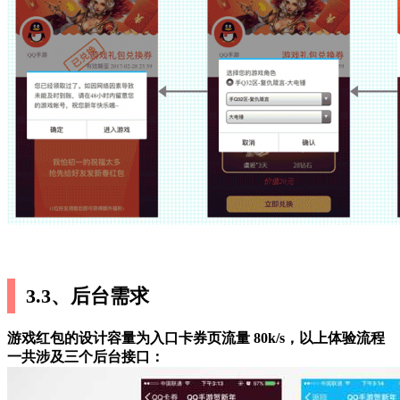
3.3、后台需求
游戏红包的设计容量为入口卡券页流量 80k/s，以上体验流程
一共涉及三个后台接口：