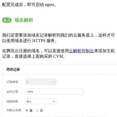
配置完成后，即可启动 nginx。
8.5
域名解析
我们还需要添加域名记录解析到我们的云服务器上，这样才可
以使用域名进行 HTTPS 服务。
在腾讯云注册的域名，可以直接使用
云解析控制台
来添加主机
记录，直接选择上面购买的 CVM。