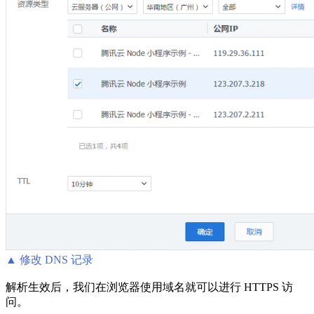
▲ 修改 DNS 记录
解析生效后，我们在浏览器使用域名就可以进行 HTTPS 访
问。