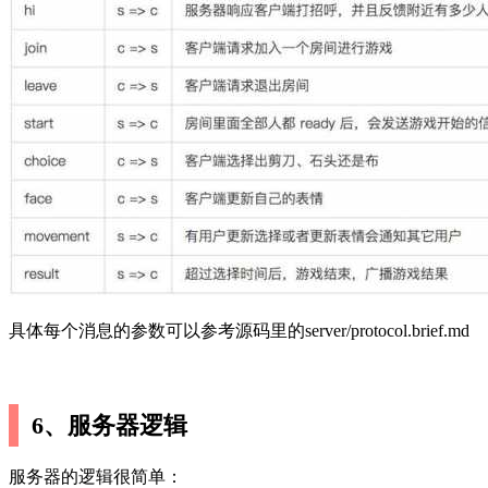
具体每个消息的参数可以参考源码里的server/protocol.brief.md
6、服务器逻辑
服务器的逻辑很简单：