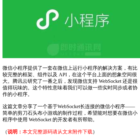
微信小程序提供了一套在微信上运行小程序的解决方案，有比
较完整的框架、组件以及 API，在这个平台上面的想象空间很
大。腾讯云研究了一番之后，发现微信支持 WebSocket 还是很
值得玩味的。这个特性意味着我们可以做一些实时同步或者协
作的小程序。
这篇文章分享了一个基于WebSocket长连接的微信小程序——
简单的剪刀石头布小游戏的制作过程，希望能对想要在微信小
程序中使用 WebSocket 的开发者有所帮助。
（
说明：
本文完整源码请从文末附件下载
）