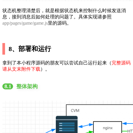
状态机整理清楚后，就是根据状态机来控制什么时候发送消
息，接到消息后如何处理的问题了。具体实现请参照
app/pages/game/game.js
里的源码。
8、部署和运行
拿到了本小程序源码的朋友可以尝试自己运行起来（
完整源码
请从文末附件下载
）。
8.1
整体架构