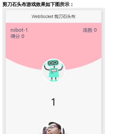
剪刀石头布游戏效果如下图所示：