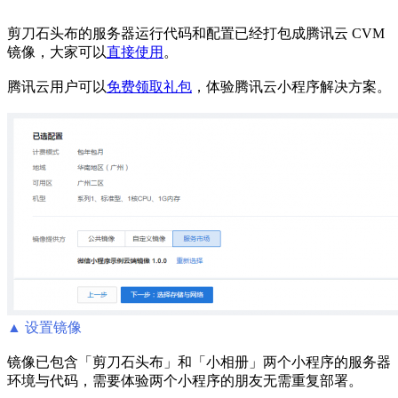
剪刀石头布的服务器运行代码和配置已经打包成腾讯云 CVM
镜像，大家可以
直接使用
。
腾讯云用户可以
免费领取礼包
，体验腾讯云小程序解决方案。
▲ 设置镜像
镜像已包含「剪刀石头布」和「小相册」两个小程序的服务器
环境与代码，需要体验两个小程序的朋友无需重复部署。