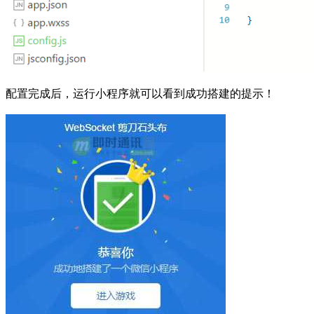
配置完成后，运行小程序就可以看到成功搭建的提示！