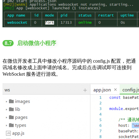
8.7
启动微信小程序
在微信开发者工具中修改小程序源码中的 config.js 配置，把通
讯域名修改成上面申请的域名。完成后点击调试即可连接到
WebSocket 服务进行游戏。