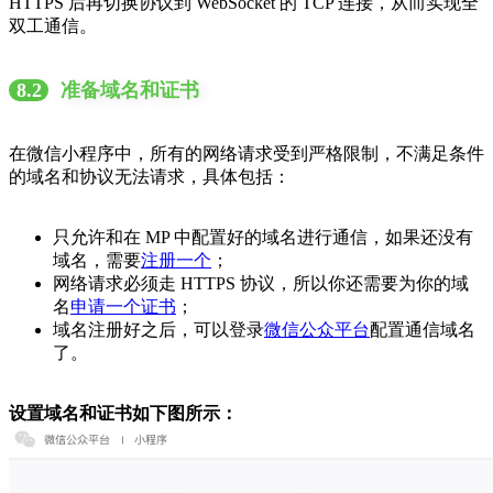
HTTPS 后再切换协议到 WebSocket 的 TCP 连接，从而实现全
双工通信。
8.2
准备域名和证书
在微信小程序中，所有的网络请求受到严格限制，不满足条件
的域名和协议无法请求，具体包括：
只允许和在 MP 中配置好的域名进行通信，如果还没有
域名，需要
注册一个
；
网络请求必须走 HTTPS 协议，所以你还需要为你的域
名
申请一个证书
；
域名注册好之后，可以登录
微信公众平台
配置通信域名
了。
设置域名和证书如下图所示：