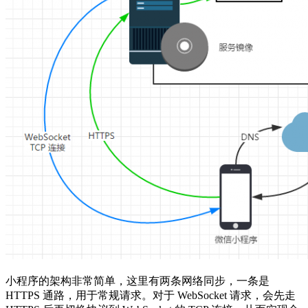
小程序的架构非常简单，这里有两条网络同步，一条是
HTTPS 通路，用于常规请求。对于 WebSocket 请求，会先走