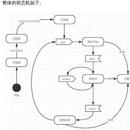
整体的状态机如下。