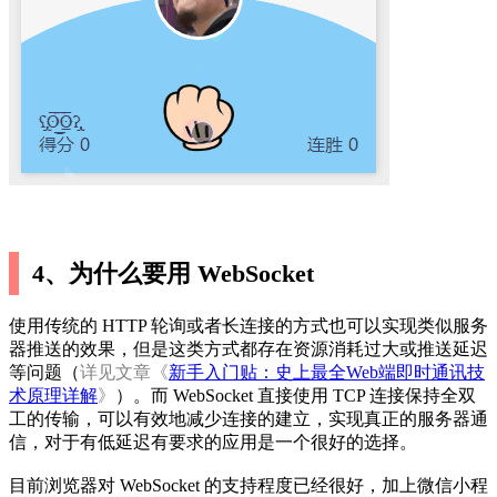
4、为什么要用 WebSocket
使用传统的 HTTP 轮询或者长连接的方式也可以实现类似服务
器推送的效果，但是这类方式都存在资源消耗过大或推送延迟
等问题（
详见文章《
新手入门贴：史上最全Web端即时通讯技
术原理详解
》
）。而 WebSocket 直接使用 TCP 连接保持全双
工的传输，可以有效地减少连接的建立，实现真正的服务器通
信，对于有低延迟有要求的应用是一个很好的选择。
目前浏览器对 WebSocket 的支持程度已经很好，加上微信小程