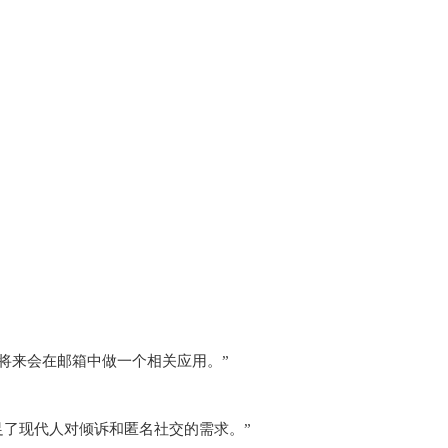
将来会在邮箱中做一个相关应用。”
足了现代人对倾诉和匿名社交的需求。”