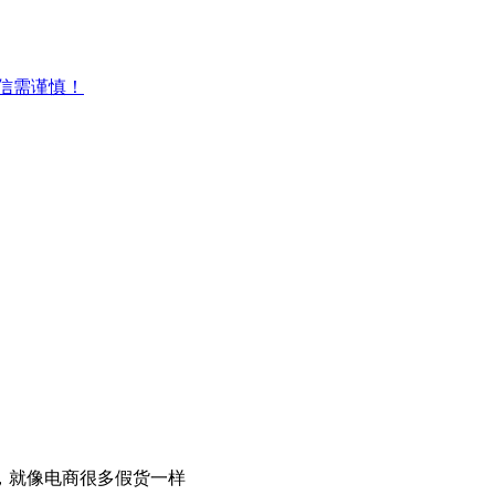
微信需谨慎！
，就像电商很多假货一样