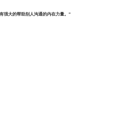
有强大的帮助别人沟通的内在力量。”