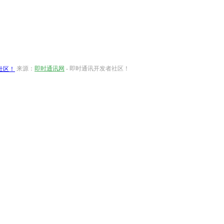
来源：
即时通讯网
- 即时通讯开发者社区！