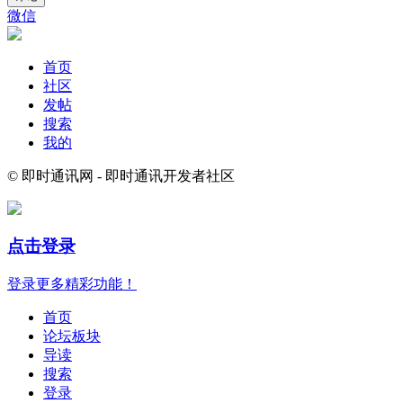
微信
首页
社区
发帖
搜索
我的
© 即时通讯网 - 即时通讯开发者社区
点击登录
登录更多精彩功能！
首页
论坛板块
导读
搜索
登录