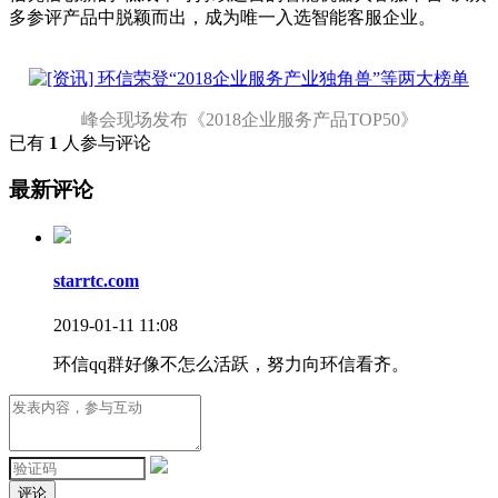
多参评产品中脱颖而出，成为唯一入选智能客服企业。
峰会现场发布《2018企业服务产品TOP50》
已有
1
人参与评论
最新评论
starrtc.com
2019-01-11 11:08
环信qq群好像不怎么活跃，努力向环信看齐。
评论