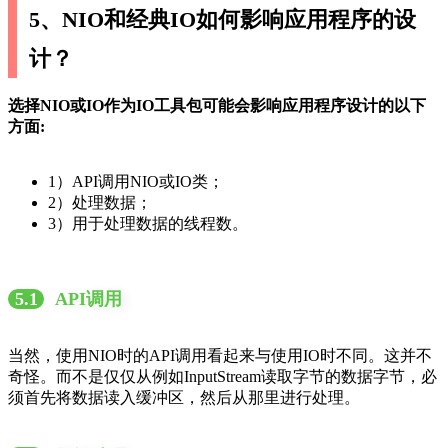
5、NIO和经典IO如何影响应用程序的设
计？
选择NIO或IO作为IO工具包可能会影响应用程序设计的以下
方面:
1）API调用NIO或IO类；
2）处理数据；
3）用于处理数据的线程数。
5.1
API调用
当然，使用NIO时的API调用看起来与使用IO时不同。这并不
奇怪。而不是仅仅从例如InputStream读取字节的数据字节，必
须首先将数据读入缓冲区，然后从那里进行处理。