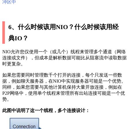
冲区中
6、什么时候该用NIO？什么时候该用经
典IO？
NIO允许您仅使用一个（或几个）线程来管理多个通道（网络
连接或文件），但成本是解析数据可能比从阻塞流中读取数据
时更复杂。
如果您需要同时管理数千个打开的连接，每个只发送一些数
据，例如聊天服务器，在NIO中实现服务器可能是一个优势。
同样，如果您需要与其他计算机保持大量开放连接，例如在
P2P网络中，使用单个线程来管理所有出站连接可能是一个优
势。
此图中说明了这一个线程，多个连接设计：