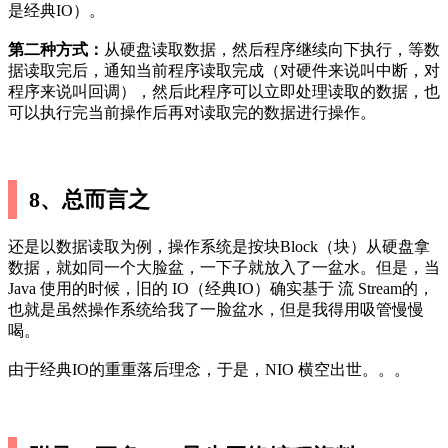
是经典IO）。
第二种方式：
从硬盘读取数据，然后程序继续向下执行，等数
据读取完后，通知当前程序读取完成（对硬件来说叫中断，对
程序来说叫回调），然后此程序可以立即处理读取的数据，也
可以执行完当前操作后再对读取完的数据进行操作。
8、总而言之
还是以数据读取为例，操作系统是按块Block（块）从硬盘拿
数据，就如同一个大脸盆，一下子就放入了一盆水。但是，当
Java 使用的时候，旧的 IO（经典IO）确实基于 流 Stream的，
也就是虽然操作系统给我了一脸盆水，但是我得用吸管慢慢
喝。
由于经典IO的重重落后理念，于是，NIO 横空出世。。。