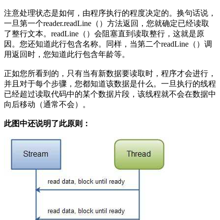
注意处理状态是如何，由程序执行的程度决定的。换句话说，
一旦第一个reader.readLine（）方法返回，您就确定已经读取
了整行文本。readLine（）会阻塞直到读取整行，这就是原
因。您还知道此行包含名称。同样，当第二个readLine（）调
用返回时，您知道此行包含年龄等。
正如您所看到的，只有当有新数据要读取时，程序才会进行，
并且对于每个步骤，您都知道该数据是什么。一旦执行的线程
已经超过读取代码中的某个数据片段，该线程就不会在数据中
向后移动（通常不会）。
此图中还说明了此原则：