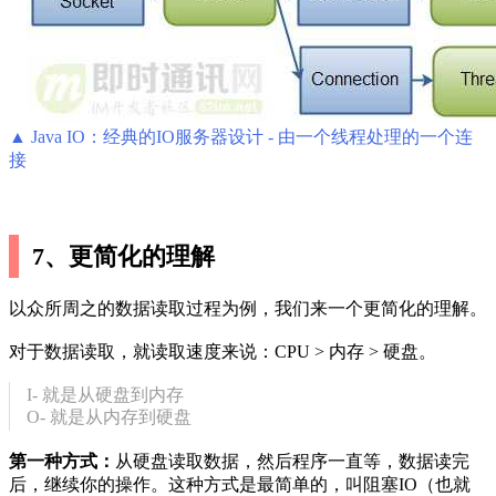
▲ Java IO：经典的IO服务器设计 - 由一个线程处理的一个连
接
7、更简化的理解
以众所周之的数据读取过程为例，我们来一个更简化的理解。
对于数据读取，就读取速度来说：CPU > 内存 > 硬盘。
I- 就是从硬盘到内存
O- 就是从内存到硬盘
第一种方式：
从硬盘读取数据，然后程序一直等，数据读完
后，继续你的操作。这种方式是最简单的，叫阻塞IO（也就