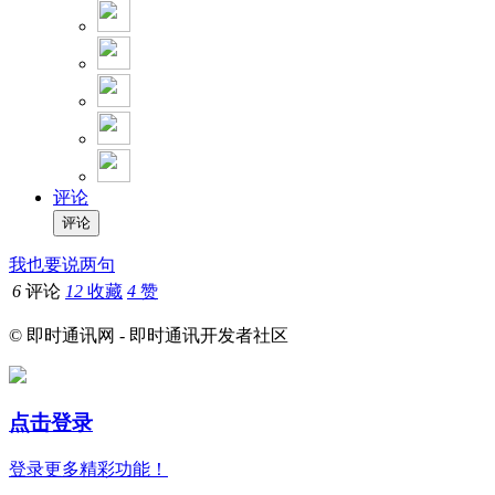
评论
我也要说两句
6
评论
12
收藏
4
赞
© 即时通讯网 - 即时通讯开发者社区
点击登录
登录更多精彩功能！