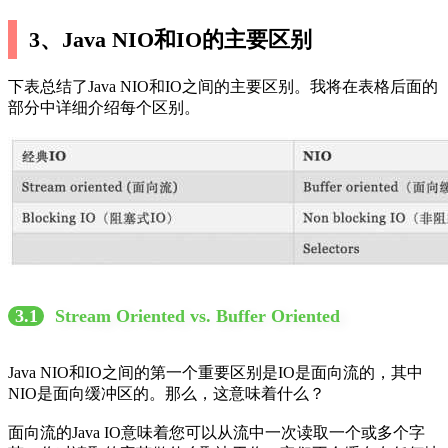
3、Java NIO和IO的主要区别
下表总结了Java NIO和IO之间的主要区别。我将在表格后面的
部分中详细介绍每个区别。
3.1
Stream Oriented vs. Buffer Oriented
Java NIO和IO之间的第一个重要区别是IO是面向流的，其中
NIO是面向缓冲区的。那么，这意味着什么？
面向流的Java IO意味着您可以从流中一次读取一个或多个字