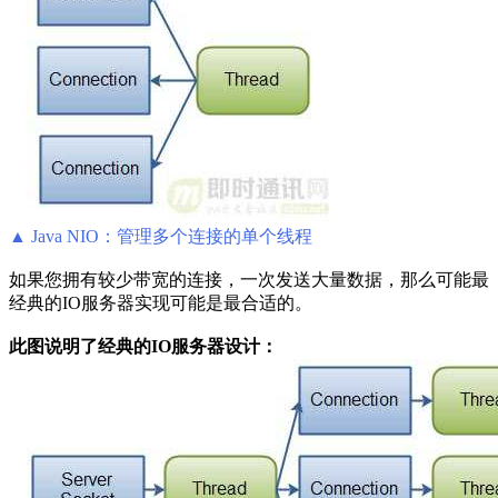
▲ Java NIO：管理多个连接的单个线程
如果您拥有较少带宽的连接，一次发送大量数据，那么可能最
经典的IO服务器实现可能是最合适的。
此图说明了经典的IO服务器设计：