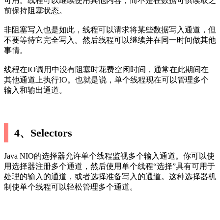
可用。线程可以继续使用其他内容，而不是在数据可供读取之
前保持阻塞状态。
非阻塞写入也是如此，线程可以请求将某些数据写入通道，但
不要等待它完全写入。然后线程可以继续并在同一时间做其他
事情。
线程在IO调用中没有阻塞时花费空闲时间，通常在此期间在
其他通道上执行IO。也就是说，单个线程现在可以管理多个
输入和输出通道。
4、Selectors
Java NIO的选择器允许单个线程监视多个输入通道。你可以使
用选择器注册多个通道，然后使用单个线程“选择”具有可用于
处理的输入的通道，或者选择准备写入的通道。这种选择器机
制使单个线程可以轻松管理多个通道。