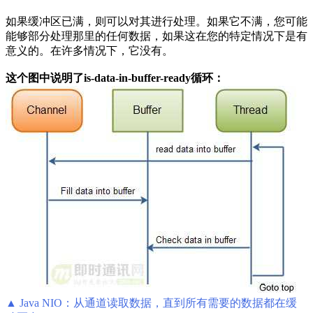
如果缓冲区已满，则可以对其进行处理。如果它不满，您可能
能够部分处理那里的任何数据，如果这在您的特定情况下是有
意义的。在许多情况下，它没有。
这个图中说明了is-data-in-buffer-ready循环：
▲ Java NIO：从通道读取数据，直到所有需要的数据都在缓