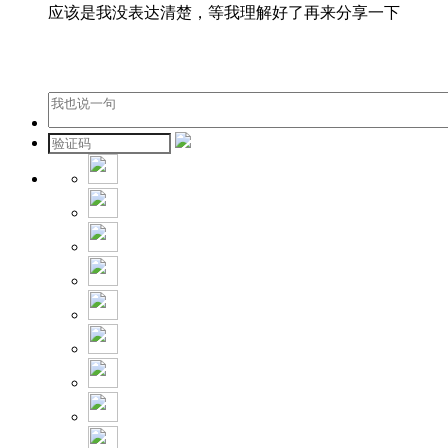
应该是我没表达清楚，等我理解好了再来分享一下