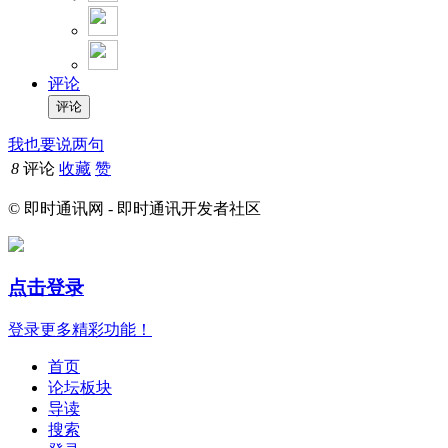
评论
我也要说两句
8
评论
收藏
赞
© 即时通讯网 - 即时通讯开发者社区
点击登录
登录更多精彩功能！
首页
论坛板块
导读
搜索