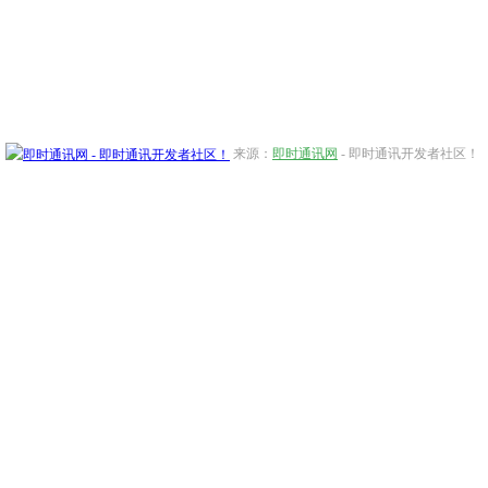
来源：
即时通讯网
- 即时通讯开发者社区！