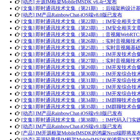
[动态] 开源IM框架MobileIMSDK v6.4已发布
[文集] 即时通讯技术文集（第21期）：后端架构设计基础
[动态] IM产品RainbowChat-iOS端v8.0版已发布
[文集] 即时通讯技术文集（第22期）：IM安全相关文章(Par
[文集] 即时通讯技术文集（第23期）：IM安全相关文章(Par
[文集] 即时通讯技术文集（第24期）：音视频WebRTC好
[文集] 即时通讯技术文集（第26期）：实时音视频技术合集(P
[文集] 即时通讯技术文集（第25期）：实时音视频基础入
[文集] 即时通讯技术文集（第28期）：IM开发技术合集(Par
[文集] 即时通讯技术文集（第27期）：实时音视频技术合集(P
[文集] 即时通讯技术文集（第29期）：IM开发技术合集(Par
[文集] 即时通讯技术文集（第30期）：IM开发综合技术合集(P
[文集] 即时通讯技术文集（第31期）：IM开发综合技术合集(P
[文集] 即时通讯技术文集（第32期）：IM开发综合技术合集(P
[文集] 即时通讯技术文集（第33期）：IM开发综合技术合集(P
[文集] 即时通讯技术文集（第34期）：IM群聊技术合集(Par
[文集] 即时通讯技术文集（第35期）：IM群聊技术合集(Par
[动态] IM产品RainbowChat-iOS端v9.0版已发布
[文集] 即时通讯技术文集（第38期）：IM代码入门实践(Par
[动态] IM产品RainbowChat-iOS端v9.1版已发布
[产品] IM开源框架MobileIMSDK的鸿蒙Next端即将发
[动态] 开源轻量级IM框架MobileIMSDK的鸿蒙NE