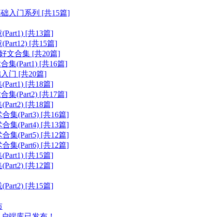
入门系列 [共15篇]
t1) [共13篇]
t12) [共15篇]
文合集 [共20篇]
art1) [共16篇]
门 [共20篇]
t1) [共18篇]
art2) [共17篇]
t2) [共18篇]
art3) [共16篇]
art4) [共13篇]
art5) [共12篇]
art6) [共12篇]
t1) [共15篇]
t2) [共12篇]
t2) [共15篇]
布
XT客户端库已发布！