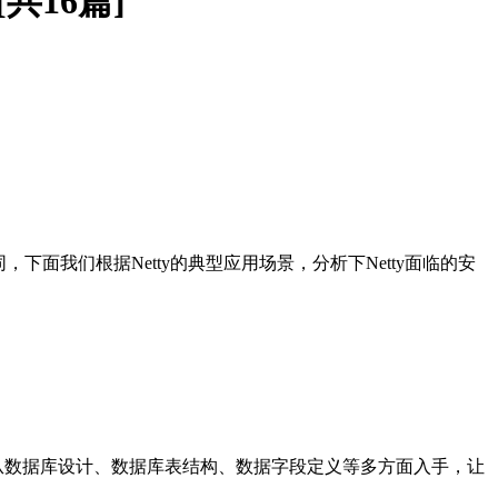
共16篇]
下面我们根据Netty的典型应用场景，分析下Netty面临的安
可以从数据库设计、数据库表结构、数据字段定义等多方面入手，让