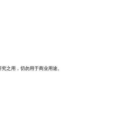
研究之用，切勿用于商业用途。