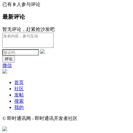
已有
0
人参与评论
最新评论
暂无评论，赶紧抢沙发吧
评论
微信
首页
社区
发帖
搜索
我的
© 即时通讯网 - 即时通讯开发者社区