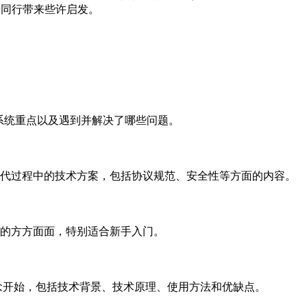
者同行带来些许启发。
和系统重点以及遇到并解决了哪些问题。
协议迭代过程中的技术方案，包括协议规范、安全性等方面的内容。
uf的方方面面，特别适合新手入门。
基础概念开始，包括技术背景、技术原理、使用方法和优缺点。