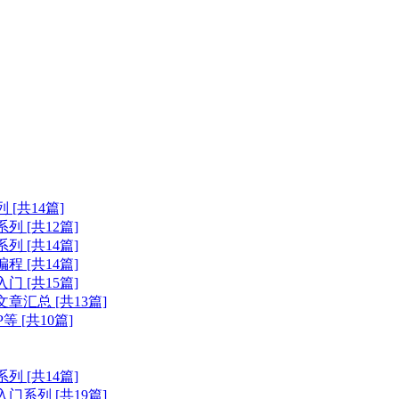
[共14篇]
 [共12篇]
 [共14篇]
 [共14篇]
 [共15篇]
汇总 [共13篇]
 [共10篇]
 [共14篇]
入门系列 [共19篇]