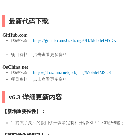
最新代码下载
GitHub.com
代码托管：
https://github.com/JackJiang2011/MobileIMSDK
项目资料： 点击查看更多资料
OsChina.net
代码托管：
http://git.oschina.net/jackjiang/MobileIMSDK
项目资料： 点击查看更多资料
v6.3 详细更新内容
【新增重要特性】：
1. 提供了灵活的接口供开发者定制和开启SSL/TLS加密传输；