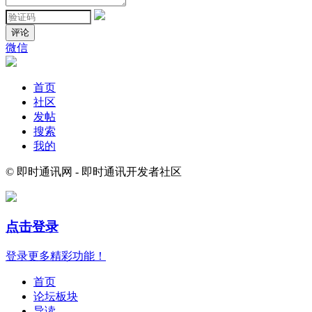
评论
微信
首页
社区
发帖
搜索
我的
© 即时通讯网 - 即时通讯开发者社区
点击登录
登录更多精彩功能！
首页
论坛板块
导读