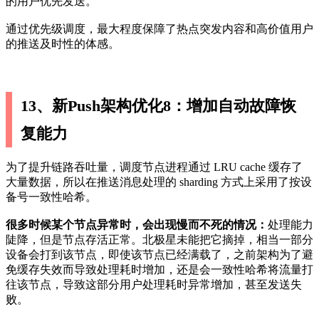
的用户优先发送。
通过优先级调度，最大程度保障了热点突发内容和高价值用户
的推送及时性的体感。
13、新Push架构优化8：增加自动故障恢
复能力
为了提升链路吞吐量，调度节点进程通过 LRU cache 缓存了
大量数据，所以在推送消息处理的 sharding 方式上采用了按设
备号一致性哈希。
很多时候某个节点异常时，会出现慢而不死的情况：
处理能力
陡降，但是节点存活正常。北极星未能把它摘掉，相当一部分
设备会打到该节点，即使该节点已经满载了，之前架构为了避
免缓存失效而导致处理耗时增加，还是会一致性哈希将流量打
往该节点，导致这部分用户处理耗时异常增加，甚至发送失
败。