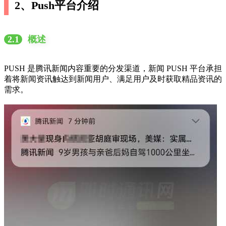
2、Push平台介绍
2.1
概述
PUSH 是腾讯新闻内容重要的分发渠道，新闻 PUSH 平台承担
着将新闻资讯触达到新闻用户、满足用户及时获取精品资讯的
需求。