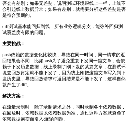
否会有差别；如果无差别，说明测试环境跟线上一样，上线不
会引起线上数据异常；如果有差别，就需要分析这些差别是否
是符合预期的。
diff测试基本能回归到线上所有业务逻辑分支，能弥补回归测
试覆盖度有限的问题。
主要挑战：
push依赖的数据变化比较快，导致在同一时间，同一请求的返
回结果会不同；比如push为了避免重复下发同一篇文章，会依
赖于下发历史数据，线上录制了刚下发的某篇文章，在测试环
境去回放肯定就不能下发了，因为线上刚把这篇文章写入到下
发历史里，导致回放请求时返回结果是不能下发了，这样自然
就产生了diff。
解决方案：
在流量录制时，除了录制请求之外，同时录制各个依赖数据，
在回放时，依赖数据以依赖数据为准，通过这种方案就避免了
依赖数据易变而引入diff的问题。