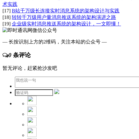
术实践
[17]
B站千万级长连接实时消息系统的架构设计与实践
[18]
转转千万级用户量消息推送系统的架构演进之路
[19]
企业级实时消息推送系统的架构设计，一文即懂！
— 长按识别上方的2维码，关注本站的公众号 —
0
条评论
暂无评论，赶紧抢沙发吧