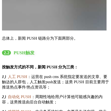
总体上，新闻 PUSH 链路分为下面两部分。
2.2
PUSH触发
按触发方式的不同，新闻 PUSH 分为三类：
1）
人工 PUSH
：运营在 push cms 系统指定要发送的文章、要
触达的人群包，人工触发push发送；这类 PUSH 目前主要用于
推送热点事件/热点资讯等；
2）
自动化 PUSH
：周期性地给用户计算他可能感兴趣的内
容，这类推送由后台自动触发；