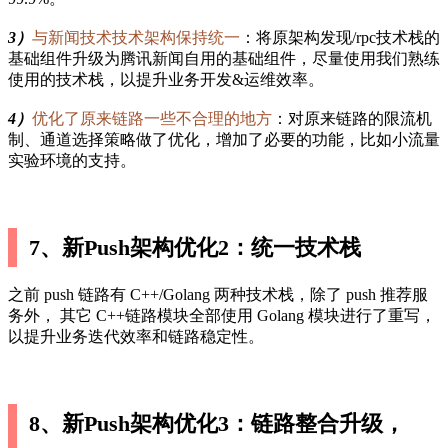
3）
与新闻技术技术架构保持统一
：将原架构发现/rpc技术栈的
基础组件升级为腾讯新闻自用的基础组件，尽量使用我们熟练
使用的技术栈，以提升业务开发&运维效率。
4）
优化了原来链路一些不合理的地方
：对原来链路的限流机
制、通道选择策略做了优化，增加了必要的功能，比如小流量
实验环境的支持。
7、新Push架构优化2：统一技术栈
之前 push 链路有 C++/Golang 两种技术栈，除了 push 推荐服
务外， 其它 C++链路模块全部使用 Golang 模块进行了重写，
以提升业务迭代效率和链路稳定性。
8、新Push架构优化3：链路整合升级，