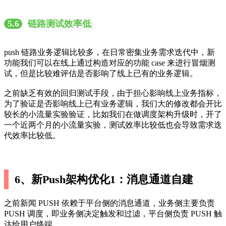
5.6
链路测试效率低
push 链路业务逻辑比较多，在日常密集业务需求迭代中，新
功能我们可以在线上通过构造对应的功能 case 来进行冒烟测
试，但是比较难评估是否影响了线上已有的业务逻辑。
之前缺乏有效的回归测试手段，由于担心影响线上业务指标，
为了验证是否影响线上已有业务逻辑，我们大的修改都会开比
较长的小流量实验验证，比如我们在做调度架构升级时，开了
一个近两个月的小流量实验，测试效率比较低也会导致需求迭
代效率比较低。
6、新Push架构优化1：消息通道自建
之前新闻 PUSH 依赖于平台侧的消息通道，业务侧主要负责
PUSH 调度，即业务侧决定触发和过滤，平台侧负责 PUSH 触
达给用户终端。