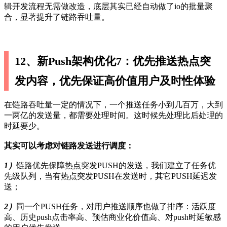
辑开发流程无需做改造，底层其实已经自动做了io的批量聚
合，显著提升了链路吞吐量。
12、新Push架构优化7：优先推送热点突
发内容，优先保证高价值用户及时性体验
在链路吞吐量一定的情况下，一个推送任务小到几百万，大到
一两亿的发送量，都需要处理时间。这时候先处理比后处理的
时延要少。
其实可以考虑对链路发送进行调度：
1）
链路优先保障热点突发PUSH的发送，我们建立了任务优
先级队列，当有热点突发PUSH在发送时，其它PUSH延迟发
送；
2）
同一个PUSH任务，对用户推送顺序也做了排序：活跃度
高、历史push点击率高、预估商业化价值高、对push时延敏感