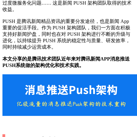
过度微服务化问题…… 这是新闻 PUSH 架构团队取得的技术
收益。
PUSH 是腾讯新闻精品资讯的重要分发途径，也是新闻 App
重要的促活手段。作为 PUSH 架构团队，我们一方面在积极
支持好新闻护盘，同时也在对 PUSH 架构进行不断的升级与
进化，以持续提升 PUSH 系统的稳定性与质量、研发效率，
同时持续减少运营成本。
本文分享的是腾讯技术团队近年来对腾讯新闻APP消息推送
PUSH系统做的架构优化和技术实践。