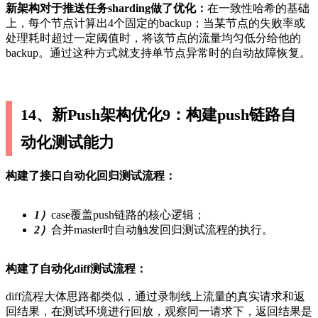
新架构对于推送任务sharding做了优化：
在一致性哈希的基础
上，每个节点计算出4个固定的backup；当某节点的失败率或
处理耗时超过一定阈值时，将该节点的流量均匀低分给他的
backup。通过这种方式就支持单节点异常时的自动故障恢复。
14、新Push架构优化9：构建push链路自
动化测试能力
构建了接口自动化回归测试流程：
1）
case覆盖push链路的核心逻辑；
2）
合并master时自动触发回归测试流程的执行。
构建了自动化diff测试流程：
diff流程大体思路都类似，通过录制线上流量的真实请求和返
回结果，在测试环境进行回放，观察同一请求下，返回结果是