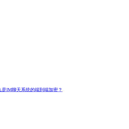
什么是IM聊天系统的端到端加密？