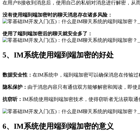
在用户B接收到消息后，使用自己的私钥对消息进行解密，从
没有使用端到端加密时的聊天消息存在诸多风险：
使用了端到端加密后的聊天就安全多了：
5、IM系统使用端到端加密的好处
数据安全性：
在IM系统中，端到端加密可以确保消息在传输
隐私保护：
由于消息内容只有通信双方能够解密和阅读，即使
抗窃听：
IM系统使用端到端加密技术，使得窃听者无法获取
6、IM系统使用端到端加密的意义