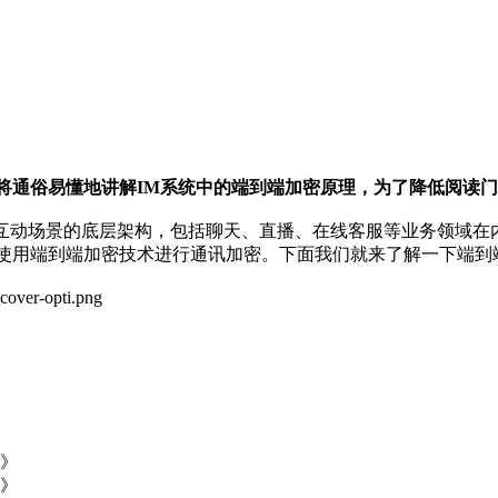
将通俗易懂地讲解IM系统中的端到端加密原理，为了降低阅读
时互动场景的底层架构，包括聊天、直播、在线客服等业务领域在
使用端到端加密技术进行通讯加密。下面我们就来了解一下端到
》
》