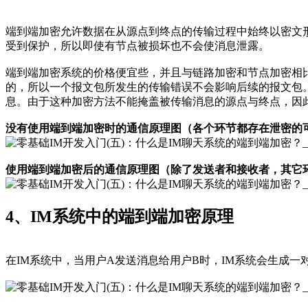
端到端加密允许数据在从源点到终点的传输过程中始终以密文
受到保护，所以即使有节点被损坏也不会使消息泄露。
端到端加密系统的价格便宜些，并且与链路加密和节点加密相
的，所以一个报文包所发生的传输错误不会影响后续的报文包
息。由于这种加密方法不能掩盖被传输消息的源点与终点，因
没有使用端到端加密时的通信原理图（各个环节都存在泄密的
使用端到端加密后的通信原理图（除了发送者和接收者，其它
4、IM系统中的端到端加密原理
在IM系统中，当用户A发送消息给用户B时，IM系统会生成