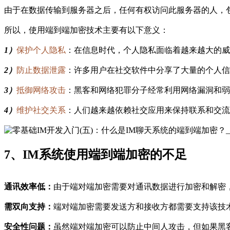
由于在数据传输到服务器之后，任何有权访问此服务器的人，
所以，使用端到端加密技术主要有以下意义：
1）
保护个人隐私
：在信息时代，个人隐私面临着越来越大的威
2）
防止数据泄露
：许多用户在社交软件中分享了大量的个人信
3）
抵御网络攻击
：黑客和网络犯罪分子经常利用网络漏洞和弱
4）
维护社交关系
：人们越来越依赖社交应用来保持联系和交流
7、IM系统使用端到端加密的不足
通讯效率低：
由于端对端加密需要对通讯数据进行加密和解密
需双向支持：
端对端加密需要发送方和接收方都需要支持该技
安全性问题：
虽然端对端加密可以防止中间人攻击，但如果黑