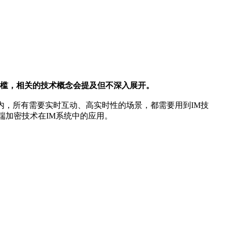
门槛，相关的技术概念会提及但不深入展开。
内，所有需要实时互动、高实时性的场景，都需要用到IM技
端加密技术在IM系统中的应用。