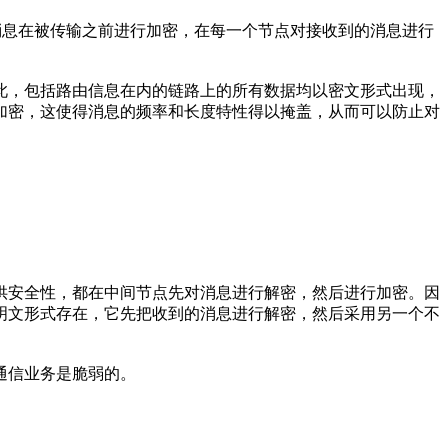
消息在被传输之前进行加密，在每一个节点对接收到的消息进行
此，包括路由信息在内的链路上的所有数据均以密文形式出现，
加密，这使得消息的频率和长度特性得以掩盖，从而可以防止对
供安全性，都在中间节点先对消息进行解密，然后进行加密。因
明文形式存在，它先把收到的消息进行解密，然后采用另一个不
通信业务是脆弱的。