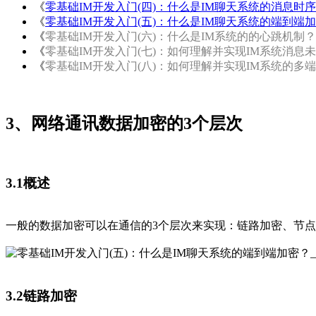
《
零基础IM开发入门(四)：什么是IM聊天系统的消息时
《
零基础IM开发入门(五)：什么是IM聊天系统的端到端
《
零基础IM开发入门(六)：什么是IM系统的的心跳机制？
《
零基础IM开发入门(七)：如何理解并实现IM系统消息
《
零基础IM开发入门(八)：如何理解并实现IM系统的多
3、网络通讯数据加密的3个层次
3.1
概述
一般的数据加密可以在通信的3个层次来实现：链路加密、节
3.2
链路加密