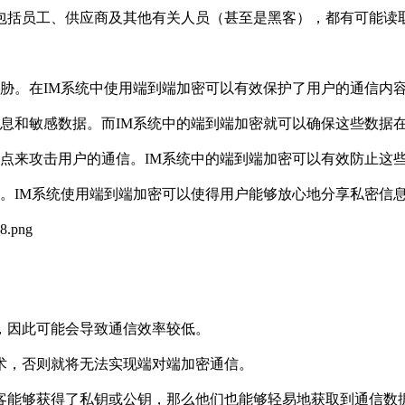
包括员工、供应商及其他有关人员（甚至是黑客），都有可能读
胁。在IM系统中使用端到端加密可以有效保护了用户的通信内
息和敏感数据。而IM系统中的端到端加密就可以确保这些数据
点来攻击用户的通信。IM系统中的端到端加密可以有效防止这
。IM系统使用端到端加密可以使得用户能够放心地分享私密信
，因此可能会导致通信效率较低。
术，否则就将无法实现端对端加密通信。
客能够获得了私钥或公钥，那么他们也能够轻易地获取到通信数