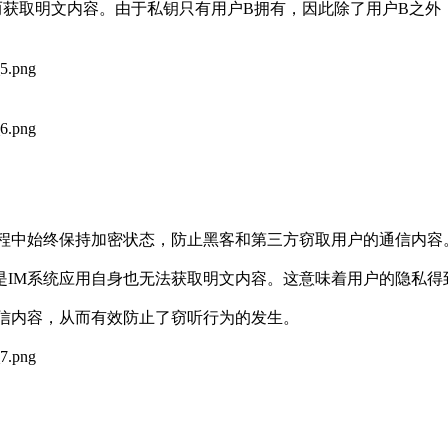
而获取明文内容。由于私钥只有用户B拥有，因此除了用户B之外
过程中始终保持加密状态，防止黑客和第三方窃取用户的通信内容
是IM系统应用自身也无法获取明文内容。这意味着用户的隐私得
通信内容，从而有效防止了窃听行为的发生。