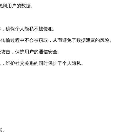
取到用户的数据。
容，确保个人隐私不被侵犯。
在传输过程中不会被窃取，从而避免了数据泄露的风险。
些攻击，保护用户的通信安全。
息，维护社交关系的同时保护了个人隐私。
据。