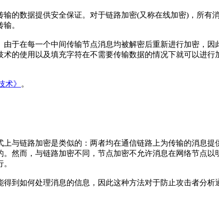
传输的数据提供安全保证。对于链路加密(又称在线加密)，所有
传输。
。由于在每一个中间传输节点消息均被解密后重新进行加密，因
技术的使用以及填充字符在不需要传输数据的情况下就可以进行
技术》
。
式上与链路加密是类似的：两者均在通信链路上为传输的消息提
的。然而，与链路加密不同，节点加密不允许消息在网络节点以
行。
能得到如何处理消息的信息，因此这种方法对于防止攻击者分析