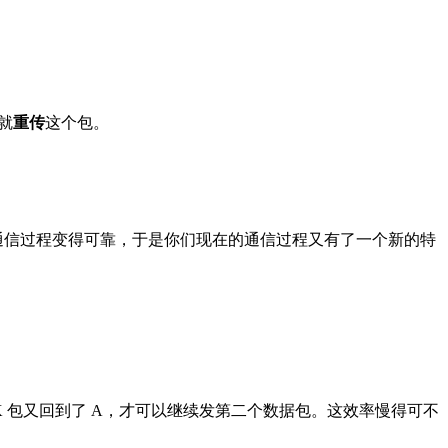
就
重传
这个包。
这个通信过程变得可靠，于是你们现在的通信过程又有了一个新的特
CK 包又回到了 A，才可以继续发第二个数据包。这效率慢得可不