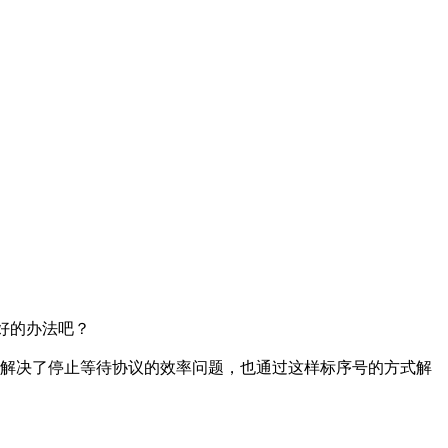
好的办法吧？
解决了停止等待协议的效率问题，也通过这样标序号的方式解