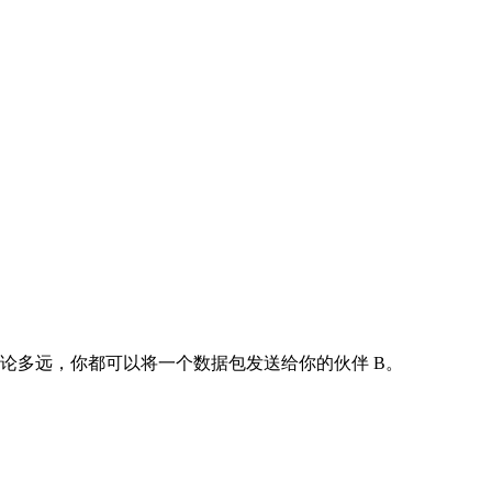
，无论多远，你都可以将一个数据包发送给你的伙伴 B。