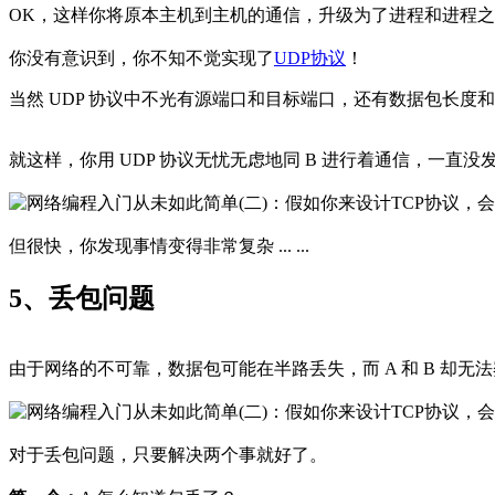
OK，这样你将原本主机到主机的通信，升级为了进程和进程
你没有意识到，你不知不觉实现了
UDP协议
！
当然 UDP 协议中不光有源端口和目标端口，还有数据包长度
就这样，你用 UDP 协议无忧无虑地同 B 进行着通信，一直没
但很快，你发现事情变得非常复杂 ... ...
5、丢包问题
由于网络的不可靠，数据包可能在半路丢失，而 A 和 B 却无
对于丢包问题，只要解决两个事就好了。