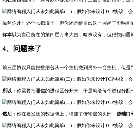
虽然你此时还什么都没干，但你还是给自己这一层起了个响亮
你本以为自己所在的第四层万事大吉，啥事没有，但很快问题
4、问题来了
前三层协议只能把数据包从一个主机搬到另外一台主机，但是
所以：
你需要把通信的进程区分开来，于是就给每个进程分配
然后：
你在要发送的数据包上，增加了传输层的头部：
源端口