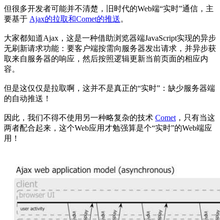
但很多开发者可能并不清楚，旧时代的Web端“实时”通信，主
要基于
Ajax的拉取和Comet的推送
。
大家都知道Ajax，这是一种借助浏览器端JavaScript实现的异步
无刷新请求功能：要客户端按需向服务器发出请求，并异步获
取来自服务器的响应，然后按照逻辑更新当前页面的相应内
容。
但是这仅仅是拉取啊，这并不是真正的“实时”：缺少服务器端
的自动推送！
因此，我们不得不使用另一种略复杂的技术
Comet
，只有当这
两者配合起来，这个Web应用才勉强算是个“实时”的Web端应
用！