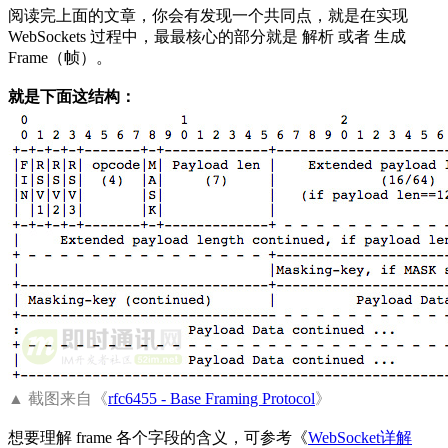
阅读完上面的文章，你会有发现一个共同点，就是在实现
WebSockets 过程中，最最核心的部分就是 解析 或者 生成
Frame（帧）。
就是下面这结构：
▲ 截图来自《
rfc6455 - Base Framing Protocol
》
想要理解 frame 各个字段的含义，可参考《
WebSocket详解