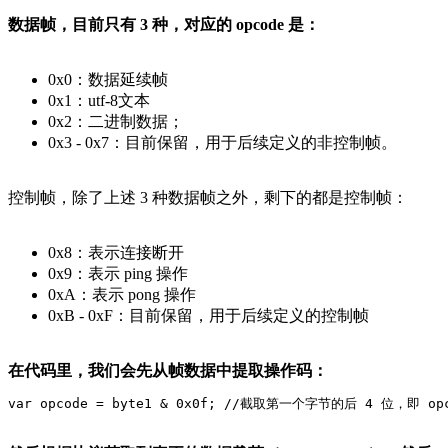
数据帧，目前只有 3 种，对应的 opcode 是：
0x0：数据延续帧
0x1：utf-8文本
0x2：二进制数据；
0x3 - 0x7：目前保留，用于后续定义的非控制帧。
控制帧，除了上述 3 种数据帧之外，剩下的都是控制帧：
0x8：表示连接断开
0x9：表示 ping 操作
0xA：表示 pong 操作
0xB - 0xF：目前保留，用于后续定义的控制帧
在代码里，我们会先从帧数据中提取操作码：
var opcode = byte1 & 0x0f; //截取第一个字节的后 4 位，即 op