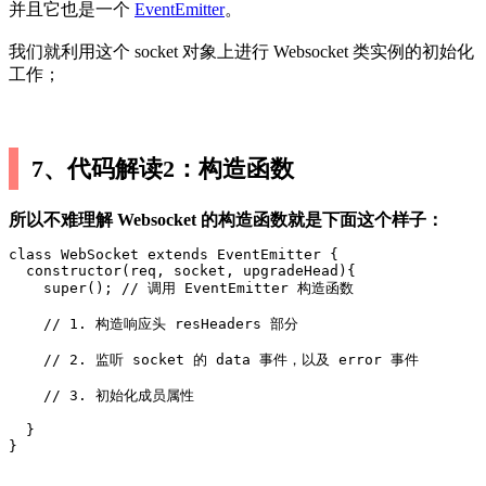
并且它也是一个
EventEmitter
。
我们就利用这个 socket 对象上进行 Websocket 类实例的初始化
工作；
7、代码解读2：构造函数
所以不难理解 Websocket 的构造函数就是下面这个样子：
class WebSocket extends EventEmitter {

  constructor(req, socket, upgradeHead){

    super(); // 调用 EventEmitter 构造函数

    // 1. 构造响应头 resHeaders 部分

    // 2. 监听 socket 的 data 事件，以及 error 事件

    // 3. 初始化成员属性

  }

}