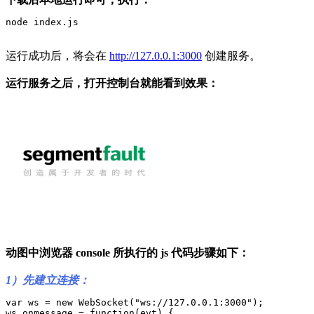
node index.js
运行成功后，将会在
http://127.0.0.1:3000
创建服务。
运行服务之后，打开控制台就能看到效果：
动图中浏览器 console 所执行的 js 代码步骤如下：
1）先建立连接：
var ws = new WebSocket("ws://127.0.0.1:3000");

ws.onmessage = function(evt) {
