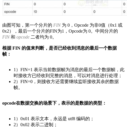
由图可知，第一个分片的
FIN
为 0，Opcode 为非0值（0x1 或
0x2），最后一个分片的FIN为1，Opcode为 0。中间分片的
FIN
和
opcode
二者均为 0。
根据 FIN 的值来判断，是否已经收到消息的最后一个数据
帧：
1）FIN=1 表示当前数据帧为消息的最后一个数据帧，此
时接收方已经收到完整的消息，可以对消息进行处理；
2）FIN=0，则接收方还需要继续监听接收其余的数据
帧。
opcode在数据交换的场景下，表示的是数据的类型：
1）0x01 表示文本，永远是 utf8 编码的；
2）0x02 表示二进制；