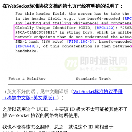
在WebSocket标准协议文档的第七页已经有明确的说明了：
（
英文不好的话，见中文翻译版《
WebSocket标准协议手册
（稀缺中文版+英文原版）
》
）
之所以选用这个 UUID ，主要该 ID 极大不太可能被其他不了
解 WebSocket 协议的网络终端所使用。
我也不晓得该怎么翻译。总之，就说这个 ID 就相当于