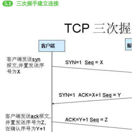
5.1
三次握手建立连接