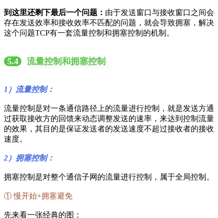
到这里还剩下最后一个问题：
由于发送窗口与接收窗口之间会
存在发送效率和接收效率不匹配的问题，就会导致拥塞，解决
这个问题TCP有一套流量控制和拥塞控制的机制。
5.4
流量控制和拥塞控制
1）流量控制：
流量控制是对一条通信路径上的流量进行控制，就是发送方通
过获取接收方的回馈来动态调整发送的速率，来达到控制流量
的效果，其目的是保证发送者的发送速度不超过接收者的接收
速度。
2）拥塞控制：
拥塞控制是对整个通信子网的流量进行控制，属于全局控制。
① 慢开始+拥塞避免
先来看一张经典的图：