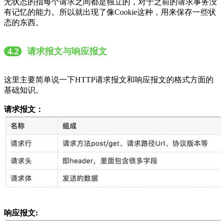
无状态的指每个请求之间都是独立的，对于之前的请求事务没
有记忆的能力。所以就出现了像Cookie这种，用来保存一些状
态的东西。
4.2
请求报文与响应报文
这里主要简单说一下HTTP请求报文和响应报文的格式方面的
基础知识。
请求报文：
响应报文: