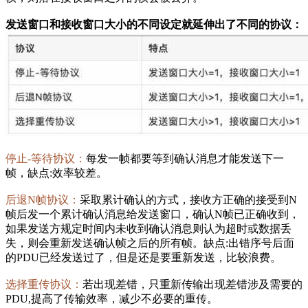
发送窗口和接收窗口大小的不同设定就延伸出了不同的协议：
停止-等待协议：
每发一帧都要等到确认消息才能发送下一
帧，缺点:效率较差。
后退N帧协议：
采取累计确认的方式，接收方正确的接受到N
帧后发一个累计确认消息给发送窗口，确认N帧已正确收到，
如果发送方规定时间内未收到确认消息则认为超时或数据丢
失，则会重新发送确认帧之后的所有帧。缺点:出错序号后面
的PDU已经发送过了，但是还是要重新发送，比较浪费。
选择重传协议：
若出现差错，只重新传输出现差错涉及需要的
PDU,提高了传输效率，减少不必要的重传。