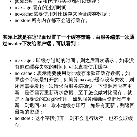
public:客户端和代理服务器都可以缓存；
max-age:缓存的过期时间；
no-cache:需要使用对比缓存来验证缓存数据；
no-store:所有内存都不会进行缓存。
实际上就是在这里面设置了一个缓存策略，由服务端第一次通
过header下发给客户端，可以看到：
max-age：即缓存过期的时间，则之后再次请求，如果没
有超过缓存失效的时间则可以直接使用缓存；
no-cache：表示需要使用对比缓存来验证缓存数据，如
果这个字段是打开的，则就算max-age缓存没有失效，则
还是需要发起一次请求向服务端确认一下资源是否有更
新，是否需要重新请求数据，至于怎么做对比缓存，就
是下面要说的Etag的作用。如果服务端确认资源没有更
新，则返回304，取本地缓存即可，如果有更新，则返回
最新的资源；
no-store：这个字段打开，则不会进行缓存，也不会取缓
存。