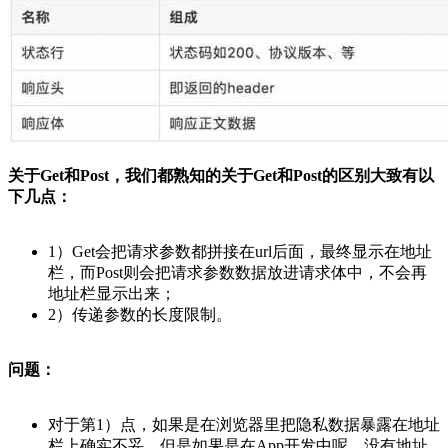
关于Get和Post，我们都熟知的关于Get和Post的区别大致有以
下几点：
1）Get会把请求参数都拼接在url后面，最终显示在地址
栏，而Post则会把请求参数数据放进请求体中，不会再
地址栏显示出来；
2）传递参数的长度限制。
问题：
对于第1）点，如果是在浏览器里把隐私数据暴露在地址
栏上确实不妥，但是如果是在App开发中呢，没有地址