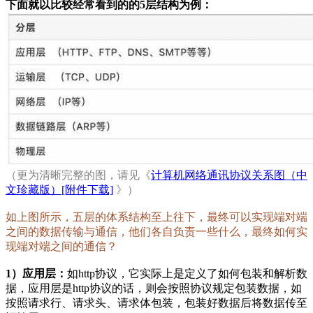
下面就以比较经常看到的的5层结构为例：
（更为清晰完整的图，请见《
计算机网络通讯协议关系图（中
文珍藏版）[附件下载]
》）
如上图所示，五层的体系结构至上往下，最终可以实现端对端
之间的数据传输与通信，他们各自负责一些什么，最终如何实
现端对端之间的通信？
1）应用层：
如http协议，它实际上是定义了如何包装和解析数
据，应用层是http协议的话，则会按照协议规定包装数据，如
按照请求行、请求头、请求体包装，包装好数据后将数据传至