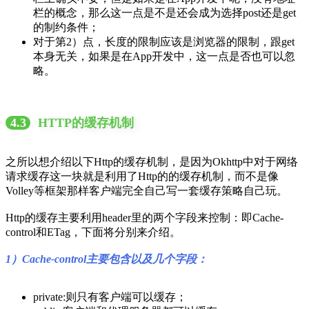
栏的概念，那么这一点是不是还会成为选择post还是get
的制约条件；
对于第2）点，长度的限制应该是浏览器的限制，跟get
本身无关，如果是在App开发中，这一点是否也可以忽
略。
4.3
HTTP的缓存机制
之所以想介绍以下Http的缓存机制，是因为Okhttp中对于网络
请求缓存这一块就是利用了Http的的缓存机制，而不是像
Volley等框架那样客户端完全自己写一套缓存策略自己玩。
Http的缓存主要利用header里的两个字段来控制：即Cache-
control和ETag，下面将分别来介绍。
1）Cache-control主要包含以及几个字段：
private:则只有客户端可以缓存；