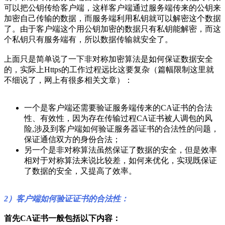
可以把公钥传给客户端，这样客户端通过服务端传来的公钥来
加密自己传输的数据，而服务端利用私钥就可以解密这个数据
了。由于客户端这个用公钥加密的数据只有私钥能解密，而这
个私钥只有服务端有，所以数据传输就安全了。
上面只是简单说了一下非对称加密算法是如何保证数据安全
的，实际上Https的工作过程远比这要复杂（篇幅限制这里就
不细说了，网上有很多相关文章）：
一个是客户端还需要验证服务端传来的CA证书的合法
性、有效性，因为存在传输过程CA证书被人调包的风
险,涉及到客户端如何验证服务器证书的合法性的问题，
保证通信双方的身份合法；
另一个是非对称算法虽然保证了数据的安全，但是效率
相对于对称算法来说比较差，如何来优化，实现既保证
了数据的安全，又提高了效率。
2）客户端如何验证证书的合法性：
首先CA证书一般包括以下内容：