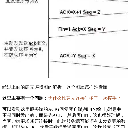
经过上面的建立连接图的解析，这个图应该不难看懂。
这里主要有一个问题：
为什么比建立连接时多了一次挥手？
可以看到这里服务端的ACK(回复客户端)和FIN(终止)消息并
不是同时发出的，而是先ACK，然后再FIN，这也很好理解，
当客户端要求断开连接时，此时服务端可能还有未发送完的数
据，所以先ACK，然后等数据发送完再FIN。这样就变成了四