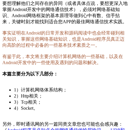
要想理解他们之间存在的异同（或者具体点说，要想更深入地
掌握Android开发中的网络通信技术），必须对网络基础知
识、Android网络框架的基本原理等做到心中有数、信手拈
来，关键时刻才能找到适合您APP的最佳网络通信技术实践。
事实证明在Android的日常开发和源码阅读中也会经常碰到相
关知识，掌握这些网络基础知识，也是Android程序员真正迈
向高阶的过程中必备的一些基本技术素质之一。
有鉴于此，本文将主要介绍计算机网络的一些基础，以及在
Android开发中的一些使用及遇到的问题和解决。
本篇主要分为以下几部分：
1）计算机网络体系结构；
2）Http相关；
3）Tcp相关；
4）Socket。
另外，即时通讯网的另一篇同类文章您也可能也会感兴趣：