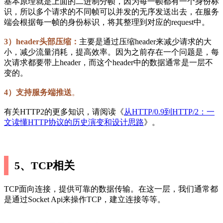
基本原理就是上面的二进制分帧，因为每一帧都有一个身份标
识，所以多个请求的不同帧可以并发的无序发送出去，在服务
端会根据每一帧的身份标识，将其整理到对应的request中。
3）header头部压缩：
主要是通过压缩header来减少请求的大
小，减少流量消耗，提高效率。因为之前存在一个问题是，每
次请求都要带上header，而这个header中的数据通常是一层不
变的。
4）支持服务端推送
。
有关HTTP2的更多知识，请阅读《
从HTTP/0.9到HTTP/2：一
文读懂HTTP协议的历史演变和设计思路
》。
5、TCP相关
TCP面向连接，提供可靠的数据传输。在这一层，我们通常都
是通过Socket Api来操作TCP，建立连接等等。