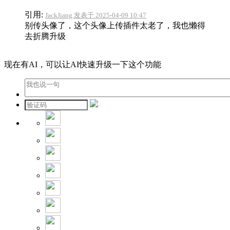
引用:
JackJiang 发表于 2025-04-09 10:47
别传头像了，这个头像上传插件太老了，我也懒得
去折腾升级
现在有AI，可以让AI快速升级一下这个功能