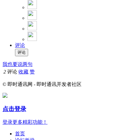
评论
我也要说两句
2
评论
收藏
赞
© 即时通讯网 - 即时通讯开发者社区
点击登录
登录更多精彩功能！
首页