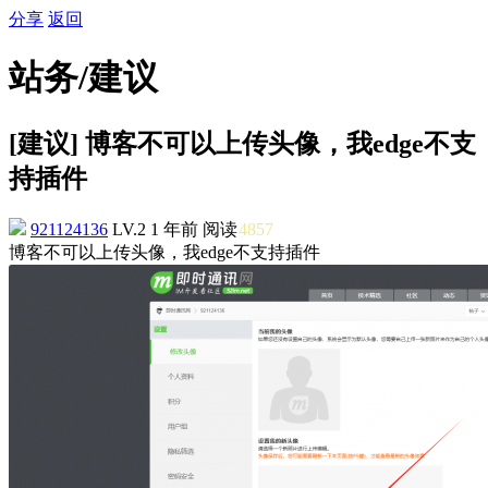
分享
返回
站务/建议
[建议] 博客不可以上传头像，我edge不支
持插件
921124136
LV.2
1 年前
阅读
4857
博客不可以上传头像，我edge不支持插件