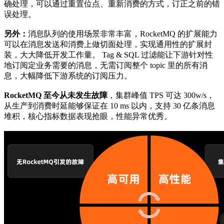
确处理，可以通过重置位点、重新消费的方式，订正之前的错
误处理。
另外：
消息队列的使用场景非常丰富，RocketMQ 的扩展能力
可以在消息发送和消费上做切面处理，实现通用性的扩展封
装，大大降低开发工作量。 Tag & SQL 过滤能让下游针对性
地订阅定业务需要的消息，无需订阅整个 topic 里的所有消
息，大幅降低下游系统的订阅压力。
RocketMQ 至今从未发生故障
，集群峰值 TPS 可达 300w/s，
从生产到消费时延能够保证在 10 ms 以内，支持 30 亿条消息
堆积，核心指标数据表现抢眼，性能异常优秀。