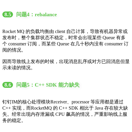
8.5
问题4：rebalance
Rocket MQ 的负载均衡由 client 自己计算，导致有机器异常或
发布时，整个集群状态不稳定，时常会出现某些 Queue 有多
个 consumer 订阅，而某些 Queue 在几十秒内没有 consumer 订
阅的情况。
因而导致线上发布的时候，出现消息乱序或对方已回消息但显
示未读的情况。
8.6
问题5：C++ SDK 能力缺失
钉钉IM的核心处理模块Receiver、processor 等应用都是通过
C++ 实现，而RocketMQ 的 C++ SDK 相比于 Java 存在较大缺
失。经常出现内存泄漏或 CPU 飙高的情况，严重影响线上服
务的稳定。