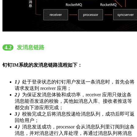
4.2
发消息链路
钉钉IM系统的发消息链路流程如下：
1）
处于登录状态的钉钉用户发送一条消息时，首先会将
请求发送到 receiver 应用；
2）
为保证发消息体验和成功率，receiver 应用只做这条
消息能否发送的校验，其他如消息入库、接收者推送等
都交由下游应用完成；
3）
校验完成之后将消息投递给消息队列，成功后即可返
回给用户；
4）
消息发送成功，processor 会从消息队列里订阅到这条
消息，并对消息进行入库处理，再通过消息队列将消息