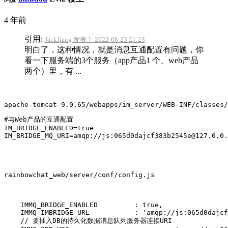
4 年前
引用:
JackJiang 发表于 2022-08-23 21:23
明白了，这种情况，就是消息互通配置有问题，你
看一下服务端的3个服务（app产品1 个、web产品
两个）里，有 ...
apache-tomcat-9.0.65/webapps/im_server/WEB-INF/classes/
#与Web产品的互通配置

IM_BRIDGE_ENABLED=true

rainbowchat_web/server/conf/config.js
    IMMQ_BRIDGE_ENABLED         : true,

    IMMQ_IMBRIDGE_URL           : 'amqp://js:065d0dajcf
    // 要插入DB的持久化数据消息队列服务器连接URI
