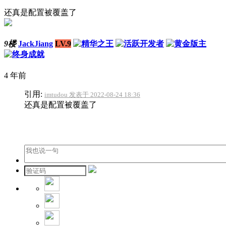
还真是配置被覆盖了
9楼
JackJiang
LV.9
4 年前
引用:
imtudou 发表于 2022-08-24 18:36
还真是配置被覆盖了