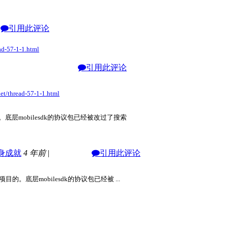
引用此评论
ad-57-1-1.html
引用此评论
et/thread-57-1-1.html
底层mobilesdk的协议包已经被改过了搜索
4 年前
|
引用此评论
。底层mobilesdk的协议包已经被 ...