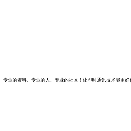
台。专业的资料、专业的人、专业的社区！让即时通讯技术能更好