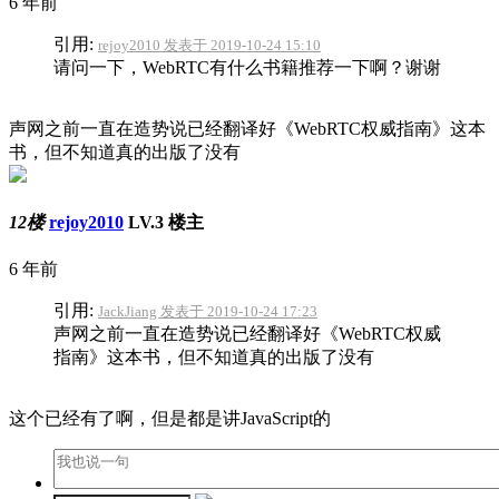
6 年前
引用:
rejoy2010 发表于 2019-10-24 15:10
请问一下，WebRTC有什么书籍推荐一下啊？谢谢
声网之前一直在造势说已经翻译好《WebRTC权威指南》这本
书，但不知道真的出版了没有
12楼
rejoy2010
LV.3
楼主
6 年前
引用:
JackJiang 发表于 2019-10-24 17:23
声网之前一直在造势说已经翻译好《WebRTC权威
指南》这本书，但不知道真的出版了没有
这个已经有了啊，但是都是讲JavaScript的