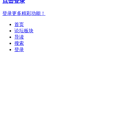
点击登录
登录更多精彩功能！
首页
论坛板块
导读
搜索
登录