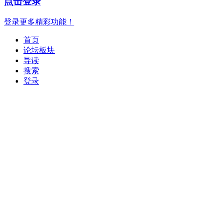
点击登录
登录更多精彩功能！
首页
论坛板块
导读
搜索
登录