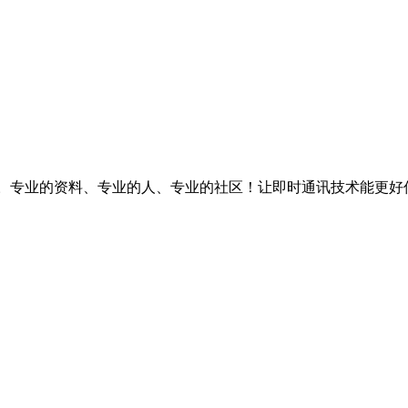
台。专业的资料、专业的人、专业的社区！让即时通讯技术能更好