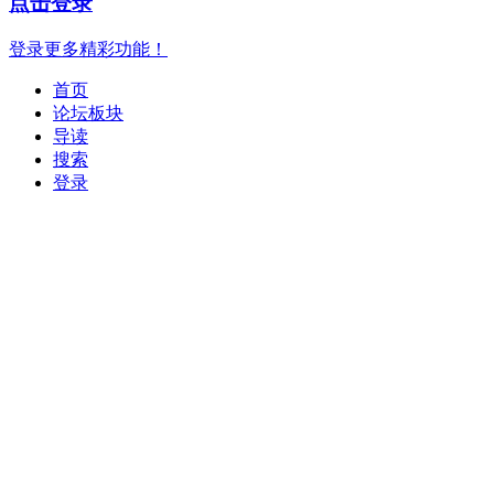
点击登录
登录更多精彩功能！
首页
论坛板块
导读
搜索
登录