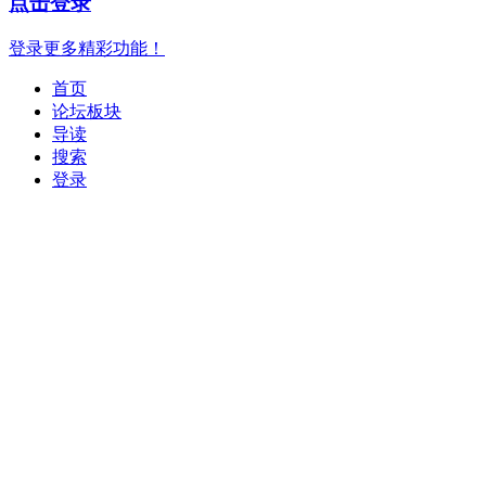
点击登录
登录更多精彩功能！
首页
论坛板块
导读
搜索
登录