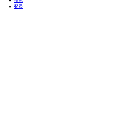
搜索
登录