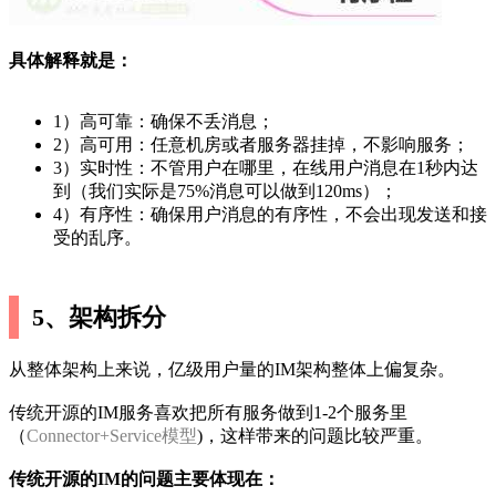
具体解释就是：
1）高可靠：确保不丢消息；
2）高可用：任意机房或者服务器挂掉，不影响服务；
3）实时性：不管用户在哪里，在线用户消息在1秒内达
到（我们实际是75%消息可以做到120ms）；
4）有序性：确保用户消息的有序性，不会出现发送和接
受的乱序。
5、架构拆分
从整体架构上来说，亿级用户量的IM架构整体上偏复杂。
传统开源的IM服务喜欢把所有服务做到1-2个服务里
（
Connector+Service模型
)，这样带来的问题比较严重。
传统开源的IM的问题主要体现在：