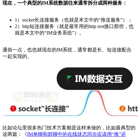
现在，一个典型的IM系统数据往来通常拆分成两种服务：
1）socket长连接服务（也就是本文中的“推送服务”）；
2）http短连接服务（就是最常用的http rest接口那些，也
就是本文中的“IM业务系统”）。
通俗一点，也也就现在的IM系统，通常都是长、短连接配合
一起实现的。
比如论坛里很多热门技术方案都是这样来做的，比如最典型的
这两篇：《
IM单聊和群聊中的在线状态同步应该用“推”还