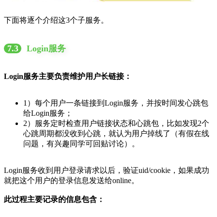
下面将逐个介绍这3个子服务。
7.3
Login服务
Login服务主要负责维护用户长链接：
1）每个用户一条链接到Login服务，并按时间发心跳包
给Login服务；
2）服务定时检查用户链接状态和心跳包，比如发现2个
心跳周期都没收到心跳，就认为用户掉线了（有假在线
问题，有兴趣同学可回贴讨论）。
Login服务收到用户登录请求以后，验证uid/cookie，如果成功
就把这个用户的登录信息发送给online。
此过程主要记录的信息包含：