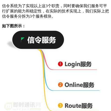
信令系统为了实现以上这3个职责，同时要确保我们服务可平
行扩展的能力和稳定性，在实际的技术实现上，我们实际上把
信令服务分拆为3个服务模块。
如下图所示：