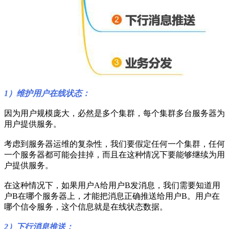
1）维护用户在线状态：
因为用户规模庞大，必然是多个集群，每个集群多台服务器为
用户提供服务。
考虑到服务器运维的复杂性，我们要假定任何一个集群，任何
一个服务器都可能会挂掉，而且在这种情况下要能够继续为用
户提供服务。
在这种情况下，如果用户A给用户B发消息，我们需要知道用
户B在哪个服务器上，才能把消息正确推送给用户B。用户在
哪个信令服务，这个信息就是在线状态数据。
2）下行消息推送：