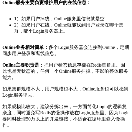
Online服务主要负责维护用户的在线信息：
1）如果用户掉线，Online服务里信息就是空；
2）如果用户在线，Online就能找到用户登录在哪个集
群，哪个Login服务器上。
Online业务相对简单：
多个Login服务器会连接到Online，定期
同步用户登录和离线信息。
Online主要职责是：
把用户状态信息存储在Redis集群里。因
此也是无状态的，任何一个Online服务挂掉，不影响整体服务
能力。
如果集群规模不大，用户规模也不大，Online服务也可以收到
Login服务里去。
如果规模比较大，建议分拆出来，一方面简化Login的逻辑复
杂度，同时避免写Redis的慢操作放在Login服务里。因为Login
要同时处理50万以上的并发链接，不适合在循环里嵌入慢操
作。