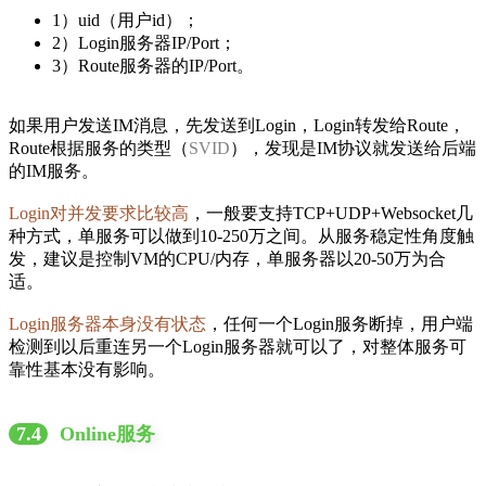
1）uid（用户id）；
2）Login服务器IP/Port；
3）Route服务器的IP/Port。
如果用户发送IM消息，先发送到Login，Login转发给Route，
Route根据服务的类型（
SVID
），发现是IM协议就发送给后端
的IM服务。
Login对并发要求比较高
，一般要支持TCP+UDP+Websocket几
种方式，单服务可以做到10-250万之间。从服务稳定性角度触
发，建议是控制VM的CPU/内存，单服务器以20-50万为合
适。
Login服务器本身没有状态
，任何一个Login服务断掉，用户端
检测到以后重连另一个Login服务器就可以了，对整体服务可
靠性基本没有影响。
7.4
Online服务