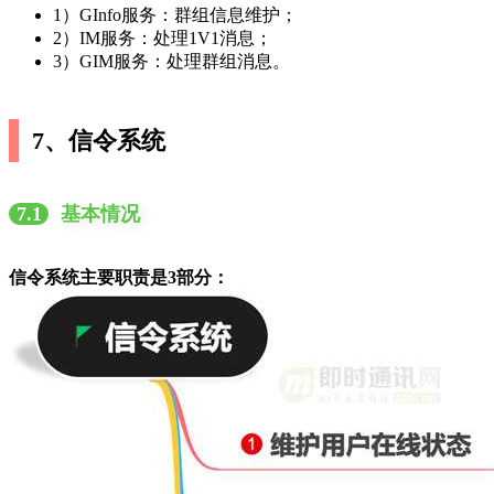
1）GInfo服务：群组信息维护；
2）IM服务：处理1V1消息；
3）GIM服务：处理群组消息。
7、信令系统
7.1
基本情况
信令系统主要职责是3部分：