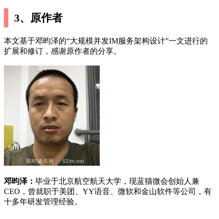
3、原作者
本文基于邓昀泽的“大规模并发IM服务架构设计”一文进行的
扩展和修订，感谢原作者的分享。
邓昀泽：
毕业于北京航空航天大学，现蓝猫微会创始人兼
CEO，曾就职于美团、YY语音、微软和金山软件等公司，有
十多年研发管理经验。