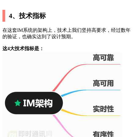
4、技术指标
在这套IM系统的架构上，技术上我们坚持高要求，经过数年
的验证，也确实达到了设计预期。
这4大技术指标是：