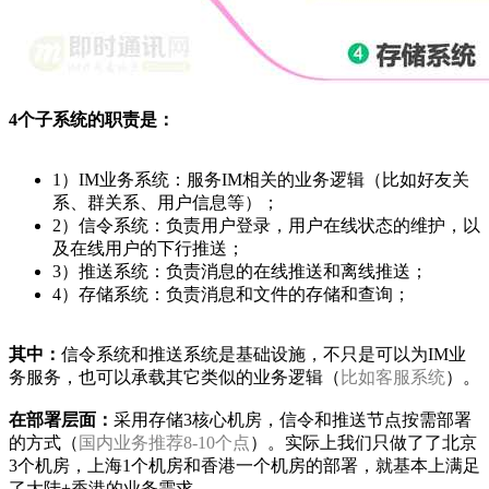
4个子系统的职责是：
1）IM业务系统：服务IM相关的业务逻辑（比如好友关
系、群关系、用户信息等）；
2）信令系统：负责用户登录，用户在线状态的维护，以
及在线用户的下行推送；
3）推送系统：负责消息的在线推送和离线推送；
4）存储系统：负责消息和文件的存储和查询；
其中：
信令系统和推送系统是基础设施，不只是可以为IM业
务服务，也可以承载其它类似的业务逻辑（
比如客服系统
）。
在部署层面：
采用存储3核心机房，信令和推送节点按需部署
的方式（
国内业务推荐8-10个点
）。实际上我们只做了了北京
3个机房，上海1个机房和香港一个机房的部署，就基本上满足
了大陆+香港的业务需求。