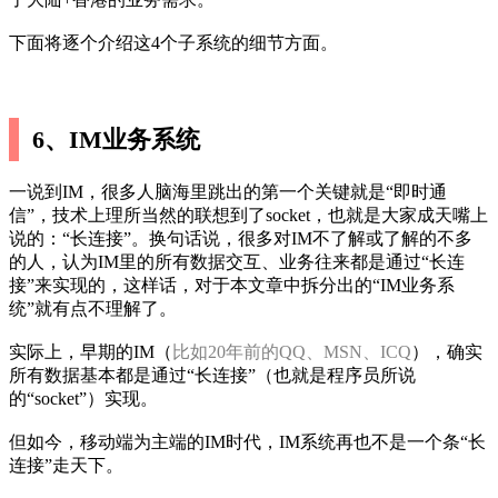
下面将逐个介绍这4个子系统的细节方面。
6、IM业务系统
一说到IM，很多人脑海里跳出的第一个关键就是“即时通
信”，技术上理所当然的联想到了socket，也就是大家成天嘴上
说的：“长连接”。换句话说，很多对IM不了解或了解的不多
的人，认为IM里的所有数据交互、业务往来都是通过“长连
接”来实现的，这样话，对于本文章中拆分出的“IM业务系
统”就有点不理解了。
实际上，早期的IM（
比如20年前的QQ、MSN、ICQ
），确实
所有数据基本都是通过“长连接”（也就是程序员所说
的“socket”）实现。
但如今，移动端为主端的IM时代，IM系统再也不是一个条“长
连接”走天下。