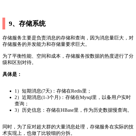
9、存储系统
存储服务主要是负责消息的存储和查询，因为消息量巨大，对
存储服务的并发能力和存储量要求巨大。
为了平衡性能、空间和成本，存储服务按数据的热度进行了分
级和区别对待。
具体是：
1）短期消息(7天)：存储在Redis里；
2）近期消息(1-3个月)：存储在Mysql里，以备用户实时
查询；
3）历史信息：存储在HBase里，作为历史数据慢查询。
同时，为了应对超大群的大量消息处理，存储服务在实际的技
术实现上，也做了比较细的分拆。