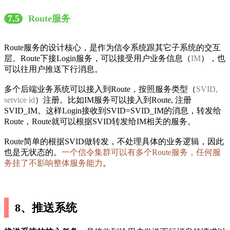
7.5
Route服务
Route服务的设计核心，是作为信令系统跟其它子系统的交互
层。Route下接Login服务，可以接受用户业务信息（
IM
），也
可以往用户推送下行消息。
多个后端业务系统可以接入到Route，按照服务类型（
SVID,
service id
）注册。比如IM服务可以接入到Route, 注册
SVID_IM。这样Login接收到SVID=SVID_IM的消息，转发给
Route，Route就可以根据SVID转发给IM相关的服务。
Route简单的根据SVID做转发，不处理具体的业务逻辑，因此
也是无状态的。
一个信令集群可以有多个Route服务，任何服
务挂了不影响整体服务能力
。
8、推送系统