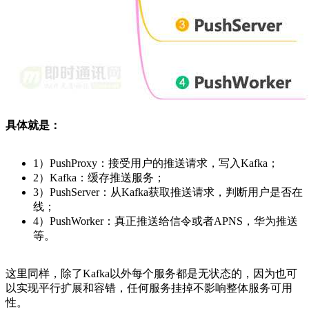
具体就是：
1）PushProxy：接受用户的推送请求，写入Kafka；
2）Kafka：缓存推送服务；
3）PushServer：从Kafka获取推送请求，判断用户是否在
线；
4）PushWorker：真正推送给信令或者APNS，华为推送
等。
这里同样，除了Kafka以外每个服务都是无状态的，因为也可
以实现平行扩展和容错，任何服务挂掉不影响整体服务可用
性。