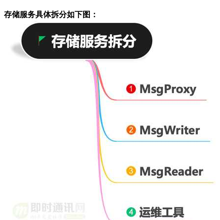
存储服务具体拆分如下图：