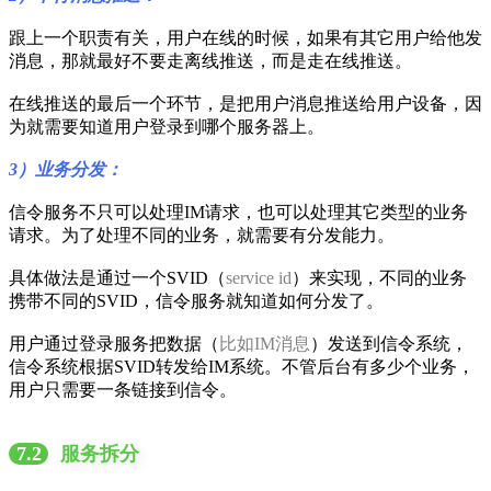
跟上一个职责有关，用户在线的时候，如果有其它用户给他发
消息，那就最好不要走离线推送，而是走在线推送。
在线推送的最后一个环节，是把用户消息推送给用户设备，因
为就需要知道用户登录到哪个服务器上。
3）业务分发：
信令服务不只可以处理IM请求，也可以处理其它类型的业务
请求。为了处理不同的业务，就需要有分发能力。
具体做法是通过一个SVID（
service id
）来实现，不同的业务
携带不同的SVID，信令服务就知道如何分发了。
用户通过登录服务把数据（
比如IM消息
）发送到信令系统，
信令系统根据SVID转发给IM系统。不管后台有多少个业务，
用户只需要一条链接到信令。
7.2
服务拆分