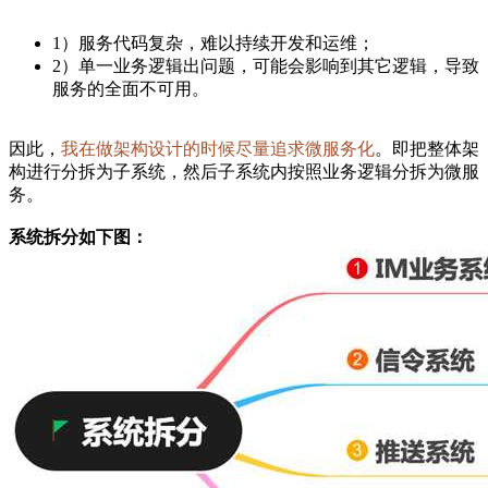
1）服务代码复杂，难以持续开发和运维；
2）单一业务逻辑出问题，可能会影响到其它逻辑，导致
服务的全面不可用。
因此，
我在做架构设计的时候尽量追求微服务化
。即把整体架
构进行分拆为子系统，然后子系统内按照业务逻辑分拆为微服
务。
系统拆分如下图：