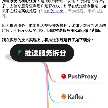
推送系统的核心任务：
是接收到给用户发送下行消息的请求以
后，去信令服务查询用户是否在线，如果在线走信令推送，如
果不在线走离线推送（
如
iOS的APNS
、华为推送、小米推送
等
）。
因为推送服务可能出现大规模并发蜂拥，比如大群激烈讨论的
时候，会触发亿级的TPS。因此
推送服务用Kafka做了削峰
。
我在实际的技术实现上，将推送系统进行了如下细分：