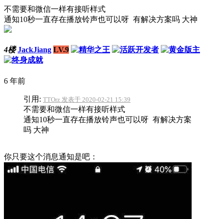
不需要和微信一样有接听样式
通知10秒一直存在播放铃声也可以呀 有解决方案吗 大神
4楼
JackJiang
LV.9
6 年前
引用:
TTOrz 发表于 2020-02-21 15:39
不需要和微信一样有接听样式
通知10秒一直存在播放铃声也可以呀 有解决方案
吗 大神
你只要这个消息通知是吧：