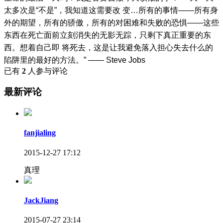
太多次是“不是”，我知道这需要改 变…所有的事情——所有身
外的期望，所有的骄傲，所有的对困难和失败的恐惧——这些
东西在死亡面前立刻消失的无影无踪，只剩下真正重要的东
西。想着自己即 将死去，这是让我避免落入担心失去什么的
陷阱里的最好的方法。” —— Steve Jobs
已有
2
人参与评论
最新评论
fanjialing
2015-12-27 17:12
真理
JackJiang
2015-07-27 23:14