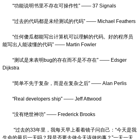
“功能说明书里不存在可操作性” —— 37 Signals
“过去的代码都是未经测试的代码” —— Michael Feathers
“任何傻瓜都能写出计算机可以理解的代码。好的程序员
能写出人能读懂的代码” —— Martin Fowler
“测试是来表明bug的存在而不是不存在” —— Edsger
Dijkstra
“简单不先于复杂，而是在复杂之后” —— Alan Perlis
“Real developers ship” —— Jeff Attwood
“没有绝世神功” —— Frederick Brooks
“过去的33年里，我每天早上看着镜子问自己：“今天是我
生命的最后一天吗？我是否要去做今天该做的事？”一天一天