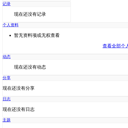
记录
现在还没有记录
个人资料
暂无资料项或无权查看
查看全部个
动态
现在还没有动态
分享
现在还没有分享
日志
现在还没有日志
主题