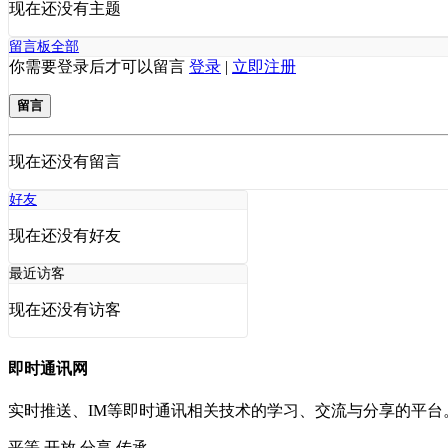
现在还没有主题
留言板
全部
你需要登录后才可以留言
登录
|
立即注册
留言
现在还没有留言
好友
现在还没有好友
最近访客
现在还没有访客
即时通讯网
实时推送、IM等即时通讯相关技术的学习、交流与分享的平
平等
开放
分享
传承