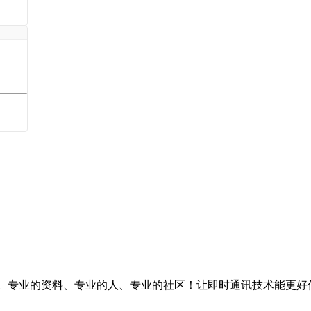
台。专业的资料、专业的人、专业的社区！让即时通讯技术能更好